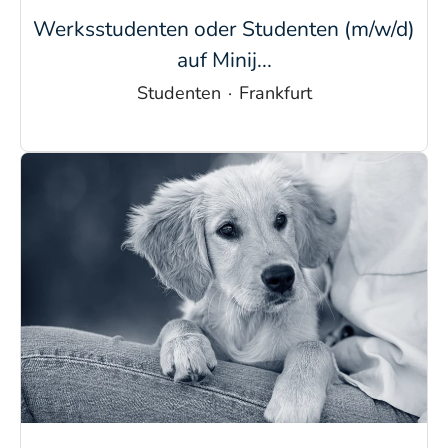
Werksstudenten oder Studenten (m/w/d)
auf Minij...
Studenten
·
Frankfurt