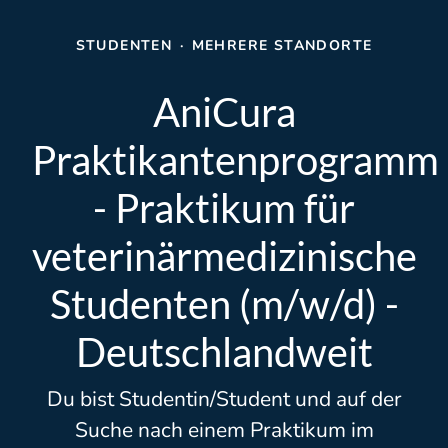
STUDENTEN
·
MEHRERE STANDORTE
AniCura
Praktikantenprogramm
- Praktikum für
veterinärmedizinische
Studenten (m/w/d) -
Deutschlandweit
Du bist Studentin/Student und auf der
Suche nach einem Praktikum im