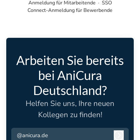
Anmeldung für Mitarbeitende
·
SSO
Connect-Anmeldung für Bewerbende
Arbeiten Sie bereits
bei AniCura
Deutschland?
Helfen Sie uns, Ihre neuen
Kollegen zu finden!
@anicura.de
Anmeld