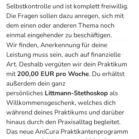
Selbstkontrolle und ist komplett freiwillig.
Die Fragen sollen dazu anregen, sich mit
dem einen oder anderen Thema noch
einmal eingehender zu beschäftigen.
Wir finden, Anerkennung für deine
Leistung muss sein, auch auf finanzielle
Art. Deshalb vergüten wir dein Praktikum
mit
2
00,00 EUR pro Woche
. Du erhältst
außerdem dein ganz
persönliches
Littmann-Stethoskop
als
Willkommensgeschenk, welches dich
während deines Praktikums und darüber
hinaus durch den Praxisalltag begleitet.
Das neue AniCura Praktikantenprogramm