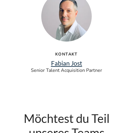
KONTAKT
Fabian Jost
Senior Talent Acquisition Partner
Möchtest du Teil
unseres Teams