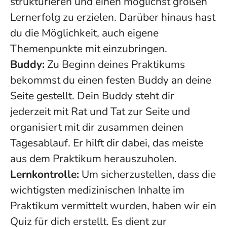
strukturieren und einen möglichst großen
Lernerfolg zu erzielen. Darüber hinaus hast
du die Möglichkeit, auch eigene
Themenpunkte mit einzubringen.
Buddy:
Zu Beginn deines Praktikums
bekommst du einen festen Buddy an deine
Seite gestellt. Dein Buddy steht dir
jederzeit mit Rat und Tat zur Seite und
organisiert mit dir zusammen deinen
Tagesablauf. Er hilft dir dabei, das meiste
aus dem Praktikum herauszuholen.
Lernkontrolle
:
Um sicherzustellen, dass die
wichtigsten medizinischen Inhalte im
Praktikum vermittelt wurden, haben wir ein
Quiz für dich erstellt. Es dient zur