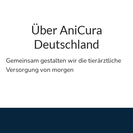
Über AniCura
Deutschland
Gemeinsam gestalten wir die tierärztliche
Versorgung von morgen