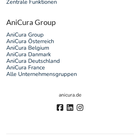
Zentrale Funktionen
AniCura Group
AniCura Group
AniCura Österreich
AniCura Belgium
AniCura Danmark
AniCura Deutschland
AniCura France
Alle Unternehmensgruppen
anicura.de