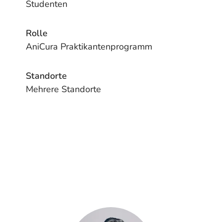
Studenten
Rolle
AniCura Praktikantenprogramm
Standorte
Mehrere Standorte