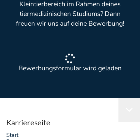
Kleintierbereich im Rahmen deines
tiermedizinischen Studiums? Dann
freuen wir uns auf deine Bewerbung!
Bewerbungsformular wird geladen
Karriereseite
Start