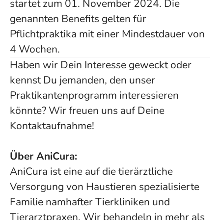
startet zum 01. November 2024. Die
genannten Benefits gelten für
Pflichtpraktika mit einer Mindestdauer von
4 Wochen.
Haben wir Dein Interesse geweckt oder
kennst Du jemanden, den unser
Praktikantenprogramm interessieren
könnte? Wir freuen uns auf Deine
Kontaktaufnahme!
Über AniCura:
AniCura ist eine auf die tierärztliche
Versorgung von Haustieren spezialisierte
Familie namhafter Tierkliniken und
Tierarztpraxen. Wir behandeln in mehr als