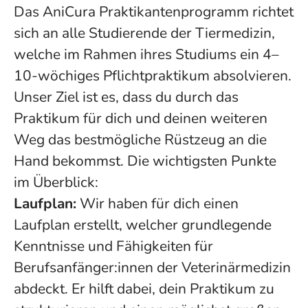
Das AniCura Praktikantenprogramm richtet
sich an alle Studierende der Tiermedizin,
welche im Rahmen ihres Studiums ein 4–
10-wöchiges Pflichtpraktikum absolvieren.
Unser Ziel ist es, dass du durch das
Praktikum für dich und deinen weiteren
Weg das bestmögliche Rüstzeug an die
Hand bekommst. Die wichtigsten Punkte
im Überblick:
Laufplan:
Wir haben für dich einen
Laufplan erstellt, welcher grundlegende
Kenntnisse und Fähigkeiten für
Berufsanfänger:innen der Veterinärmedizin
abdeckt. Er hilft dabei, dein Praktikum zu