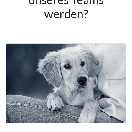
werden?