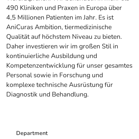
490 Kliniken und Praxen in Europa über
4,5 Millionen Patienten im Jahr. Es ist
AniCuras Ambition, tiermedizinische
Qualität auf höchstem Niveau zu bieten.
Daher investieren wir im großen Stil in
kontinuierliche Ausbildung und
Kompetenzentwicklung für unser gesamtes
Personal sowie in Forschung und
komplexe technische Ausrüstung für
Diagnostik und Behandlung.
Department