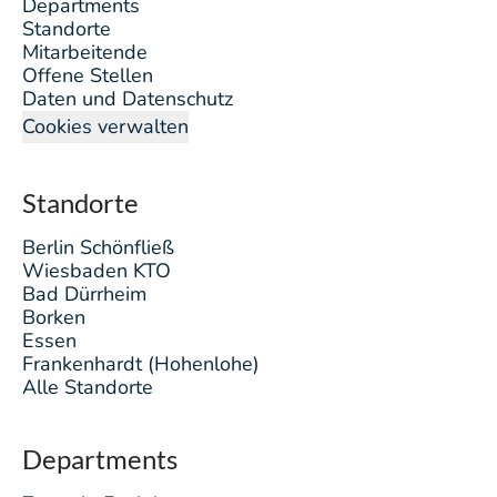
Departments
Standorte
Mitarbeitende
Offene Stellen
Daten und Datenschutz
Cookies verwalten
Standorte
Berlin Schönfließ
Wiesbaden KTO
Bad Dürrheim
Borken
Essen
Frankenhardt (Hohenlohe)
Alle Standorte
Departments