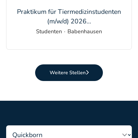
Praktikum für Tiermedizinstudenten
(m/w/d) 2026...
Studenten
·
Babenhausen
Weitere Stellen