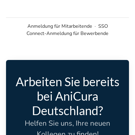
Anmeldung für Mitarbeitende
·
SSO
Connect-Anmeldung für Bewerbende
Arbeiten Sie bereits
bei AniCura
Deutschland?
Helfen Sie uns, Ihre neuen
Kollegen zu finden!