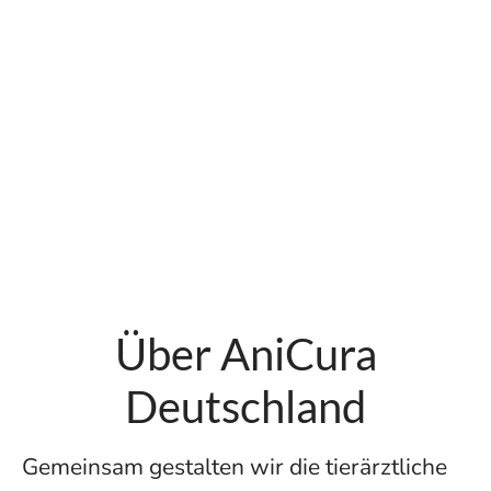
Über AniCura
Deutschland
Gemeinsam gestalten wir die tierärztliche