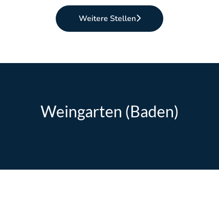
Weitere Stellen
Weingarten (Baden)