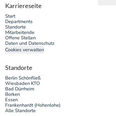
Karriereseite
Start
Departments
Standorte
Mitarbeitende
Offene Stellen
Daten und Datenschutz
Cookies verwalten
Standorte
Berlin Schönfließ
Wiesbaden KTO
Bad Dürrheim
Borken
Essen
Frankenhardt (Hohenlohe)
Alle Standorte