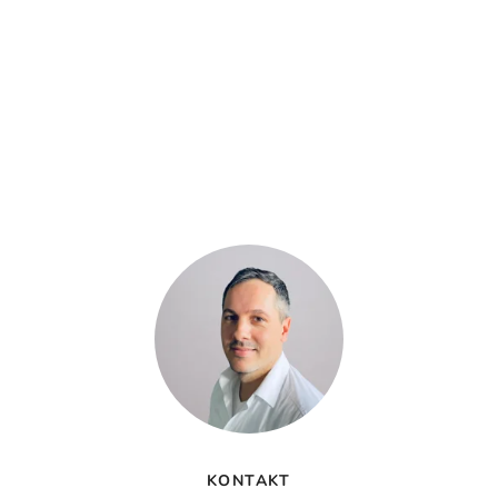
KONTAKT