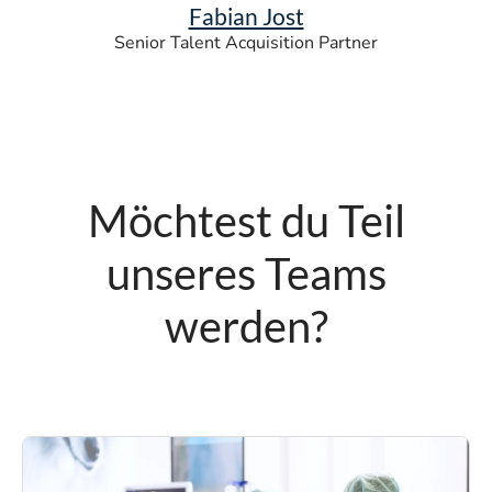
Fabian Jost
Senior Talent Acquisition Partner
Möchtest du Teil
unseres Teams
werden?