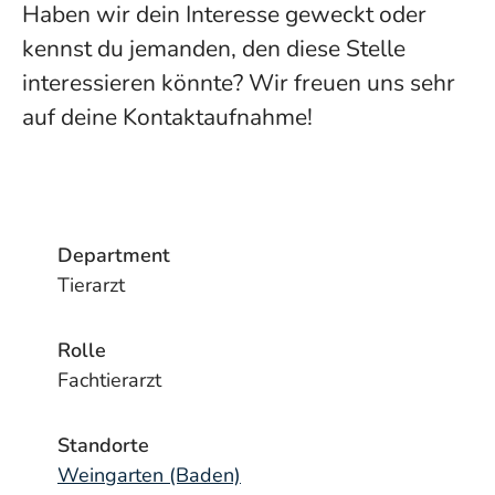
Haben wir dein Interesse geweckt oder
kennst du jemanden, den diese Stelle
interessieren könnte? Wir freuen uns sehr
auf deine Kontaktaufnahme!
Department
Tierarzt
Rolle
Fachtierarzt
Standorte
Weingarten (Baden)