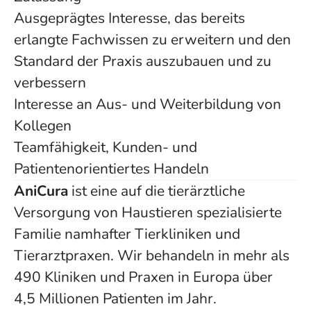
Ausgeprägtes Interesse, das bereits
erlangte Fachwissen zu erweitern und den
Standard der Praxis auszubauen und zu
verbessern
Interesse an Aus- und Weiterbildung von
Kollegen
Teamfähigkeit, Kunden- und
Patientenorientiertes Handeln
AniCura
ist eine auf die tierärztliche
Versorgung von Haustieren spezialisierte
Familie namhafter Tierkliniken und
Tierarztpraxen. Wir behandeln in mehr als
490 Kliniken und Praxen in Europa über
4,5 Millionen Patienten im Jahr.