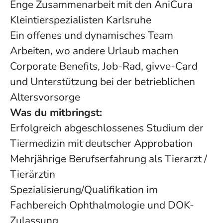
Enge Zusammenarbeit mit den AniCura
Kleintierspezialisten Karlsruhe
Ein offenes und dynamisches Team
Arbeiten, wo andere Urlaub machen
Corporate Benefits, Job-Rad, givve-Card
und Unterstützung bei der betrieblichen
Altersvorsorge
Was du mitbringst:
Erfolgreich abgeschlossenes Studium der
Tiermedizin mit deutscher Approbation
Mehrjährige Berufserfahrung als Tierarzt /
Tierärztin
Spezialisierung/Qualifikation im
Fachbereich Ophthalmologie und DOK-
Zulassung