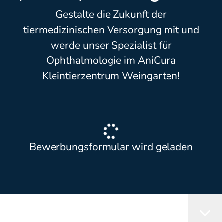
Gestalte die Zukunft der
tiermedizinischen Versorgung mit und
werde unser Spezialist für
Ophthalmologie im AniCura
Kleintierzentrum Weingarten!
Bewerbungsformular wird geladen