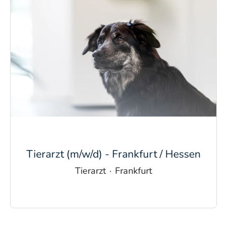
Tierarzt (m/w/d) - Frankfurt / Hessen
Tierarzt
·
Frankfurt