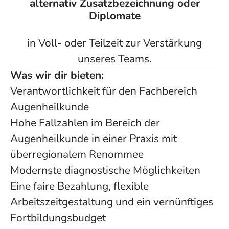
alternativ Zusatzbezeichnung oder
Diplomate
in Voll- oder Teilzeit zur Verstärkung
unseres Teams.
Was wir dir bieten:
Verantwortlichkeit für den Fachbereich
Augenheilkunde
Hohe Fallzahlen im Bereich der
Augenheilkunde in einer Praxis mit
überregionalem Renommee
Modernste diagnostische Möglichkeiten
Eine faire Bezahlung, flexible
Arbeitszeitgestaltung und ein vernünftiges
Fortbildungsbudget