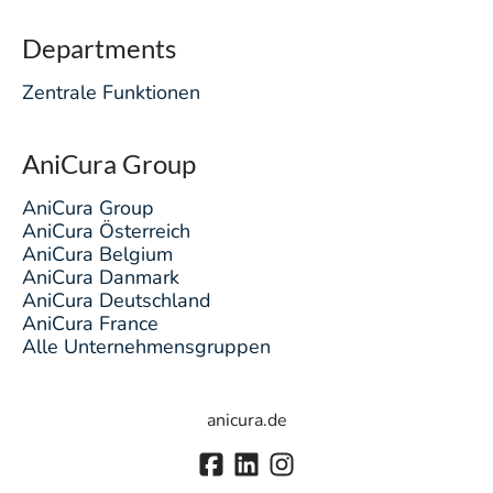
Departments
Zentrale Funktionen
AniCura Group
AniCura Group
AniCura Österreich
AniCura Belgium
AniCura Danmark
AniCura Deutschland
AniCura France
Alle Unternehmensgruppen
anicura.de