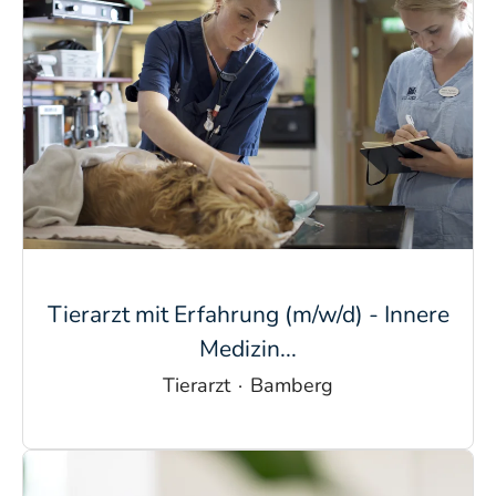
Tierarzt mit Erfahrung (m/w/d) - Innere
Medizin...
Tierarzt
·
Bamberg