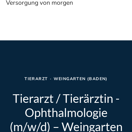
Versorgung von morgen
TIERARZT
·
WEINGARTEN (BADEN)
Tierarzt / Tierärztin -
Ophthalmologie
(m/w/d) – Weingarten