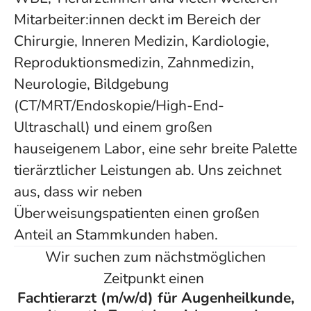
Mitarbeiter:innen deckt im Bereich der
Chirurgie, Inneren Medizin, Kardiologie,
Reproduktionsmedizin, Zahnmedizin,
Neurologie, Bildgebung
(CT/MRT/Endoskopie/High-End-
Ultraschall) und einem großen
hauseigenem Labor, eine sehr breite Palette
tierärztlicher Leistungen ab. Uns zeichnet
aus, dass wir neben
Überweisungspatienten einen großen
Anteil an Stammkunden haben.
Wir suchen zum nächstmöglichen
Zeitpunkt einen
Fachtierarzt (m/w/d) für Augenheilkunde,