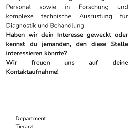
Personal sowie in Forschung und
komplexe technische Ausrüstung für
Diagnostik und Behandlung
Haben wir dein Interesse geweckt oder
kennst du jemanden, den diese Stelle
interessieren könnte?
Wir freuen uns auf deine
Kontaktaufnahme!
Department
Tierarzt