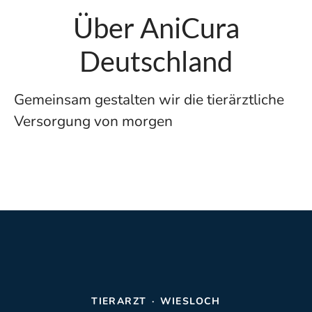
Über AniCura
Deutschland
Gemeinsam gestalten wir die tierärztliche
Versorgung von morgen
TIERARZT
·
WIESLOCH