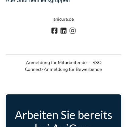
Alle Unternehmensgruppen
anicura.de
Anmeldung für Mitarbeitende
·
SSO
Connect-Anmeldung für Bewerbende
Arbeiten Sie bereits