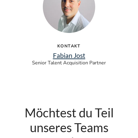
KONTAKT
Fabian Jost
Senior Talent Acquisition Partner
Möchtest du Teil
unseres Teams