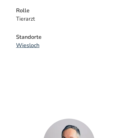
Rolle
Tierarzt
Standorte
Wiesloch