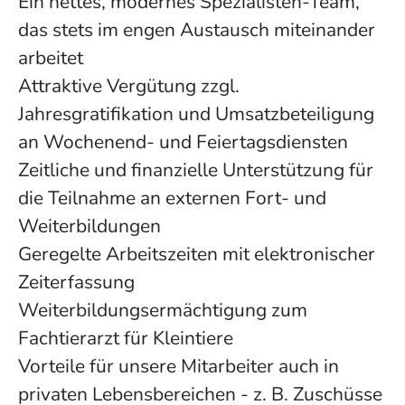
Ein nettes, modernes Spezialisten-Team,
das stets im engen Austausch miteinander
arbeitet
Attraktive Vergütung zzgl.
Jahresgratifikation und Umsatzbeteiligung
an Wochenend- und Feiertagsdiensten
Zeitliche und finanzielle Unterstützung für
die Teilnahme an externen Fort- und
Weiterbildungen
Geregelte Arbeitszeiten mit elektronischer
Zeiterfassung
Weiterbildungsermächtigung zum
Fachtierarzt für Kleintiere
Vorteile für unsere Mitarbeiter auch in
privaten Lebensbereichen - z. B. Zuschüsse