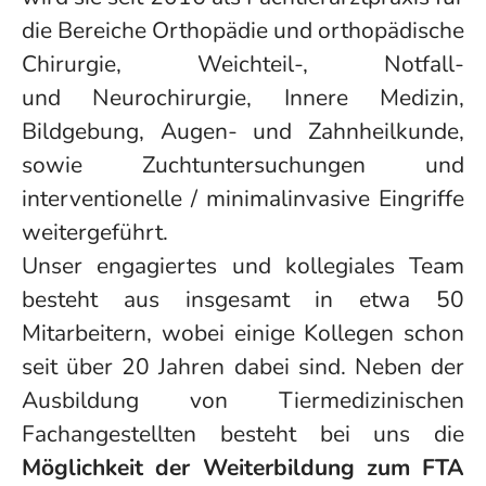
die Bereiche Orthopädie und orthopädische
Chirurgie, Weichteil-, Notfall-
und Neurochirurgie, Innere Medizin,
Bildgebung, Augen- und Zahnheilkunde,
sowie Zuchtuntersuchungen und
interventionelle / minimalinvasive Eingriffe
weitergeführt.
Unser engagiertes und kollegiales Team
besteht aus insgesamt in etwa 50
Mitarbeitern, wobei einige Kollegen schon
seit über 20 Jahren dabei sind. Neben der
Ausbildung von Tiermedizinischen
Fachangestellten besteht bei uns die
Möglichkeit der Weiterbildung zum FTA