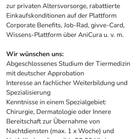
zur privaten Altersvorsorge, rabattierte
Einkaufskonditionen auf der Plattform
Corporate Benefits, Job-Rad, givve-Card,
Wissens-Plattform über AniCura u. v. m.
Wir wünschen uns:
Abgeschlossenes Studium der Tiermedizin
mit deutscher Approbation
Interesse an fachlicher Weiterbildung und
Spezialisierung
Kenntnisse in einem Spezialgebiet:
Chirurgie, Dermatologie oder Innere
Bereitschaft zur Übernahme von
Nachtdiensten (max. 1 x Woche) und