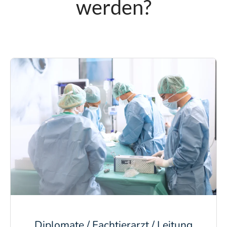
werden?
Diplomate / Fachtierarzt / Leitung