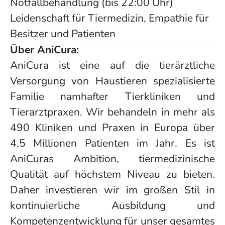
Notfallbehandlung (bis 22:00 Uhr)
Leidenschaft für Tiermedizin, Empathie für
Besitzer und Patienten
Über AniCura:
AniCura ist eine auf die tierärztliche
Versorgung von Haustieren spezialisierte
Familie namhafter Tierkliniken und
Tierarztpraxen. Wir behandeln in mehr als
490 Kliniken und Praxen in Europa über
4,5 Millionen Patienten im Jahr. Es ist
AniCuras Ambition, tiermedizinische
Qualität auf höchstem Niveau zu bieten.
Daher investieren wir im großen Stil in
kontinuierliche Ausbildung und
Kompetenzentwicklung für unser gesamtes