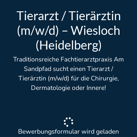
Tierarzt / Tierärztin
(m/w/d) – Wiesloch
(Heidelberg)
Traditionsreiche Fachtierarztpraxis Am
Sandpfad sucht einen Tierarzt /
Tierärztin (m/w/d) für die Chirurgie,
Dermatologie oder Innere!
Bewerbungsformular wird geladen