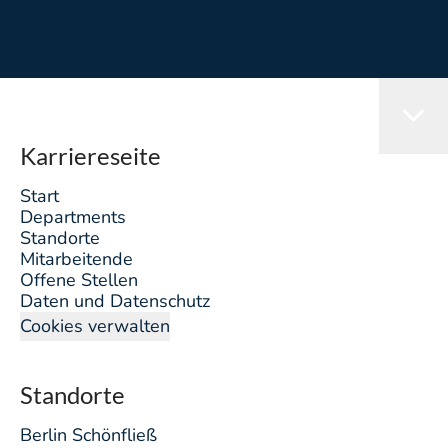
Karriereseite
Start
Departments
Standorte
Mitarbeitende
Offene Stellen
Daten und Datenschutz
Cookies verwalten
Standorte
Berlin Schönfließ