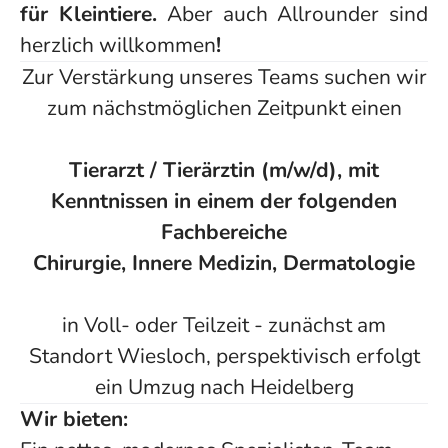
für Kleintiere.
Aber auch Allrounder sind
herzlich willkommen
!
Zur Verstärkung unseres Teams suchen wir
zum nächstmöglichen Zeitpunkt einen
Tierarzt / Tierärztin (m/w/d), mit
Kenntnissen in einem der folgenden
Fachbereiche
Chirurgie, Innere Medizin, Dermatologie
in Voll- oder Teilzeit - zunächst am
Standort Wiesloch, perspektivisch erfolgt
ein Umzug nach Heidelberg
Wir bieten: