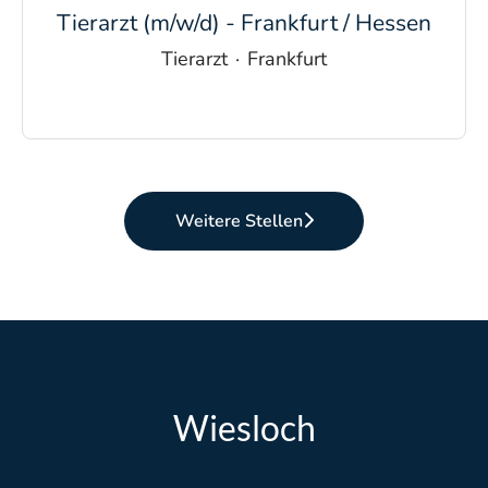
Tierarzt (m/w/d) - Frankfurt / Hessen
Tierarzt
·
Frankfurt
Weitere Stellen
Wiesloch