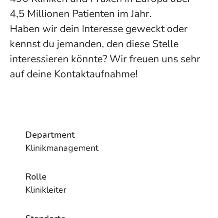
4,5 Millionen Patienten im Jahr.
Haben wir dein Interesse geweckt oder
kennst du jemanden, den diese Stelle
interessieren könnte? Wir freuen uns sehr
auf deine Kontaktaufnahme!
Department
Klinikmanagement
Rolle
Klinikleiter