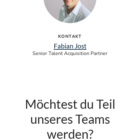
KONTAKT
Fabian Jost
Senior Talent Acquisition Partner
Möchtest du Teil
unseres Teams
werden?