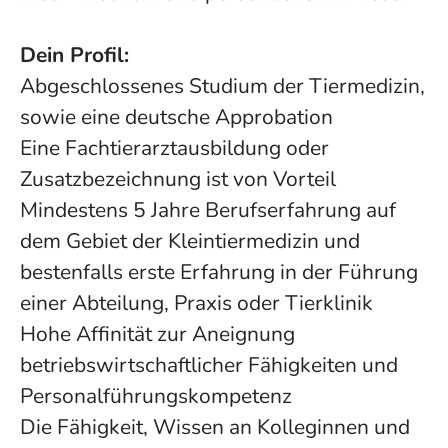
Dein Profil:
Abgeschlossenes Studium der Tiermedizin,
sowie eine deutsche Approbation
Eine Fachtierarztausbildung oder
Zusatzbezeichnung ist von Vorteil
Mindestens 5 Jahre Berufserfahrung auf
dem Gebiet der Kleintiermedizin und
bestenfalls erste Erfahrung in der Führung
einer Abteilung, Praxis oder Tierklinik
Hohe Affinität zur Aneignung
betriebswirtschaftlicher Fähigkeiten und
Personalführungskompetenz
Die Fähigkeit, Wissen an Kolleginnen und