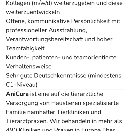
Kollegen (m/w/d) weiterzugeben und diese
weiterzuentwickeln
Offene, kommunikative Persönlichkeit mit
professioneller Ausstrahlung,
Verantwortungsbereitschaft und hoher
Teamfähigkeit
Kunden-, patienten- und teamorientierte
Verhaltensweise
Sehr gute Deutschkenntnisse (mindestens
C1-Niveau)
AniCura
ist eine auf die tierärztliche
Versorgung von Haustieren spezialisierte
Familie namhafter Tierkliniken und
Tierarztpraxen. Wir behandeln in mehr als
490 Kliniken und Praxen in Europa über