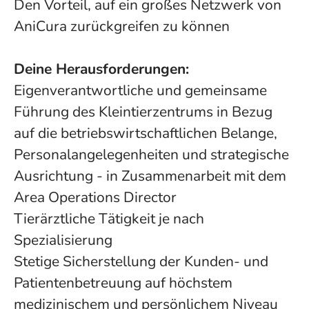
Den Vorteil, auf ein großes Netzwerk von
AniCura zurückgreifen zu können
Deine Herausforderungen:
Eigenverantwortliche und gemeinsame
Führung des Kleintierzentrums in Bezug
auf die betriebswirtschaftlichen Belange,
Personalangelegenheiten und strategische
Ausrichtung - in Zusammenarbeit mit dem
Area Operations Director
Tierärztliche Tätigkeit je nach
Spezialisierung
Stetige Sicherstellung der Kunden- und
Patientenbetreuung auf höchstem
medizinischem und persönlichem Niveau