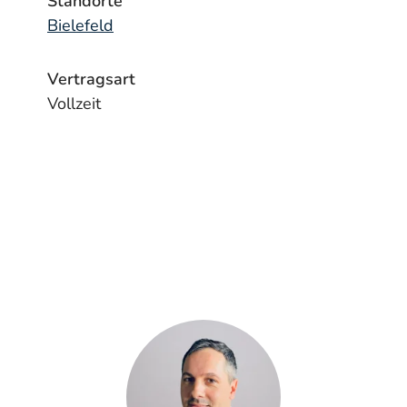
Standorte
Bielefeld
Vertragsart
Vollzeit