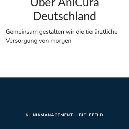
Über AniCura
Deutschland
Gemeinsam gestalten wir die tierärztliche
Versorgung von morgen
KLINIKMANAGEMENT
·
BIELEFELD