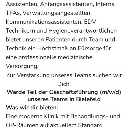
Assistenten, Anfangsassistenten, Interns,
TFAs, Verwaltungsangestellten,
Kommunikationsassistenten, EDV-
Technikern und Hygieneverantwortlichen
bietet unseren Patienten durch Team und
Technik ein Höchstmaß an Fürsorge für
eine professionelle medizinische
Versorgung.
Zur Verstärkung unseres Teams suchen wir
Dich!
Werde Teil der Geschäftsführung (m/w/d)
unseres Teams in Bielefeld
Was wir dir bieten:
Eine moderne Klinik mit Behandlungs- und
OP-Räumen auf aktuellem Standard