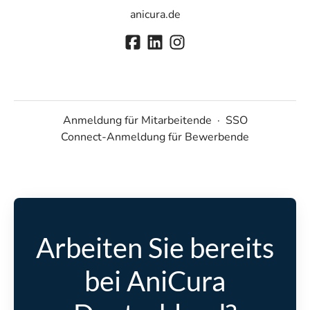
anicura.de
Anmeldung für Mitarbeitende
·
SSO
Connect-Anmeldung für Bewerbende
Arbeiten Sie bereits
bei AniCura