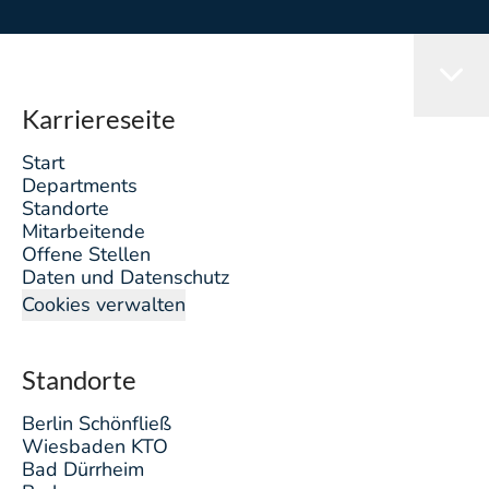
Karriereseite
Start
Departments
Standorte
Mitarbeitende
Offene Stellen
Daten und Datenschutz
Cookies verwalten
Standorte
Berlin Schönfließ
Wiesbaden KTO
Bad Dürrheim