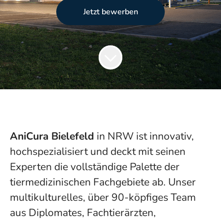
Jetzt bewerben
AniCura Bielefeld
in NRW ist innovativ,
hochspezialisiert und deckt mit seinen
Experten die vollständige Palette der
tiermedizinischen Fachgebiete ab. Unser
multikulturelles, über 90-köpfiges Team
aus Diplomates, Fachtierärzten,