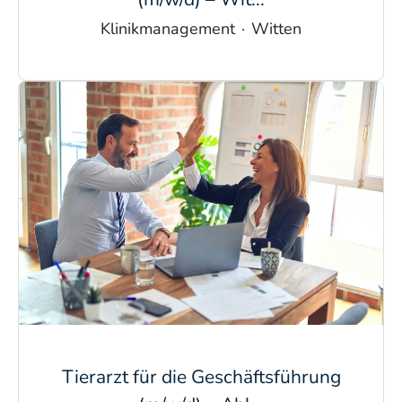
Klinikmanagement
·
Witten
Tierarzt für die Geschäftsführung