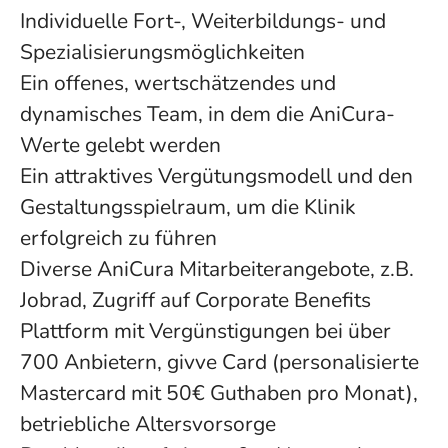
Individuelle Fort-, Weiterbildungs- und
Spezialisierungsmöglichkeiten
Ein offenes, wertschätzendes und
dynamisches Team, in dem die AniCura-
Werte gelebt werden
Ein attraktives Vergütungsmodell und den
Gestaltungsspielraum, um die Klinik
erfolgreich zu führen
Diverse AniCura Mitarbeiterangebote, z.B.
Jobrad, Zugriff auf Corporate Benefits
Plattform mit Vergünstigungen bei über
700 Anbietern, givve Card (personalisierte
Mastercard mit 50€ Guthaben pro Monat),
betriebliche Altersvorsorge