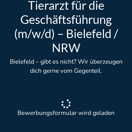
Tierarzt für die
Geschäftsführung
(m/w/d) – Bielefeld /
NRW
Bielefeld – gibt es nicht? Wir überzeugen
dich gerne vom Gegenteil.
Bewerbungsformular wird geladen