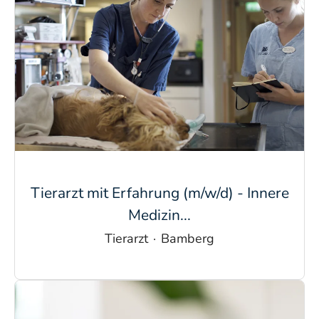
Tierarzt mit Erfahrung (m/w/d) - Innere
Medizin...
Tierarzt
·
Bamberg