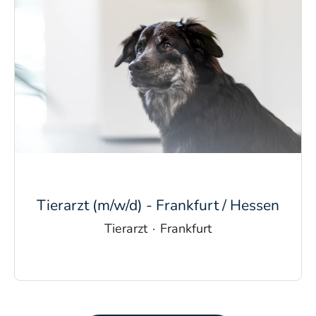
Tierarzt (m/w/d) - Frankfurt / Hessen
Tierarzt
·
Frankfurt