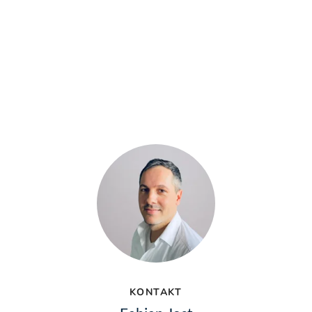
KONTAKT