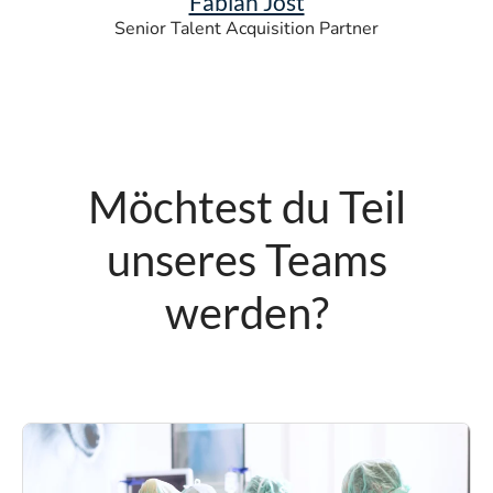
Fabian Jost
Senior Talent Acquisition Partner
Möchtest du Teil
unseres Teams
werden?