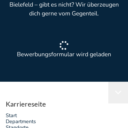
Bielefeld – gibt es nicht? Wir überzeugen
dich gerne vom Gegenteil.
Bewerbungsformular wird geladen
Karriereseite
Start
Departments
Standorte