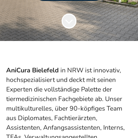
AniCura Bielefeld
in NRW ist innovativ,
hochspezialisiert und deckt mit seinen
Experten die vollständige Palette der
tiermedizinischen Fachgebiete ab. Unser
multikulturelles, über 90-köpfiges Team
aus Diplomates, Fachtierärzten,
Assistenten, Anfangsassistenten, Interns,
TFAs, Verwaltungsangestellten,