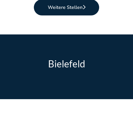
Weitere Stellen
Bielefeld