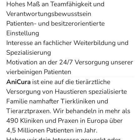
Hohes Maß an Teamfähigkeit und
Verantwortungsbewusstsein
Patienten- und besitzerorientierte
Einstellung
Interesse an fachlicher Weiterbildung und
Spezialisierung
Motivation an der 24/7 Versorgung unserer
vierbeinigen Patienten
AniCura
ist eine auf die tierärztliche
Versorgung von Haustieren spezialisierte
Familie namhafter Tierkliniken und
Tierarztpraxen. Wir behandeln in mehr als
490 Kliniken und Praxen in Europa über
4,5 Millionen Patienten im Jahr.