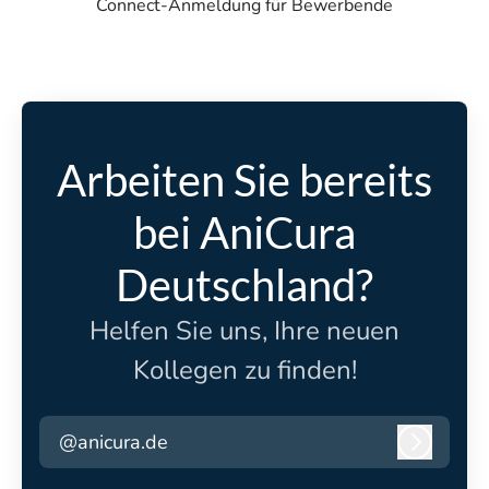
Connect-Anmeldung für Bewerbende
Arbeiten Sie bereits
bei AniCura
Deutschland?
Helfen Sie uns, Ihre neuen
Kollegen zu finden!
@anicura.de
Anmeld