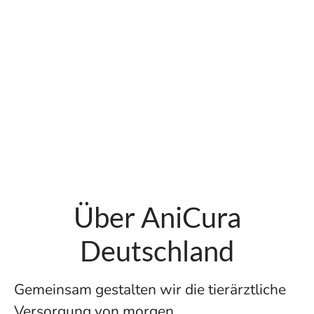
Über AniCura
Deutschland
Gemeinsam gestalten wir die tierärztliche
Versorgung von morgen