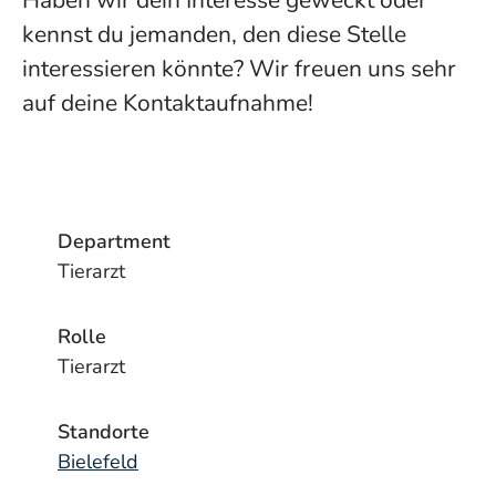
Haben wir dein Interesse geweckt oder
kennst du jemanden, den diese Stelle
interessieren könnte? Wir freuen uns sehr
auf deine Kontaktaufnahme!
Department
Tierarzt
Rolle
Tierarzt
Standorte
Bielefeld