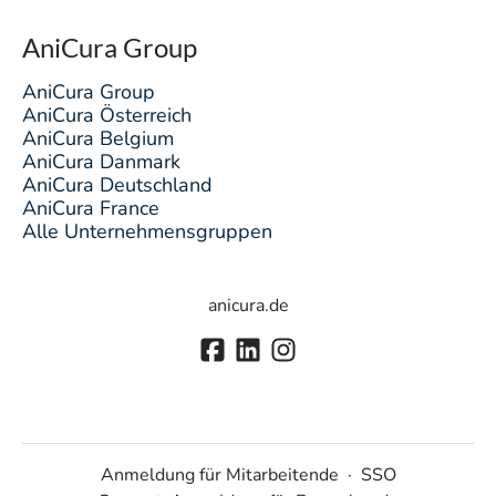
AniCura Group
AniCura Group
AniCura Österreich
AniCura Belgium
AniCura Danmark
AniCura Deutschland
AniCura France
Alle Unternehmensgruppen
anicura.de
Anmeldung für Mitarbeitende
·
SSO