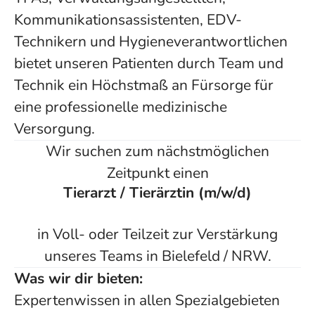
Kommunikationsassistenten, EDV-
Technikern und Hygieneverantwortlichen
bietet unseren Patienten durch Team und
Technik ein Höchstmaß an Fürsorge für
eine professionelle medizinische
Versorgung.
Wir suchen zum nächstmöglichen
Zeitpunkt einen
Tierarzt / Tierärztin (m/w/d)
in Voll- oder Teilzeit zur Verstärkung
unseres Teams in Bielefeld / NRW.
Was wir dir bieten:
Expertenwissen in allen Spezialgebieten