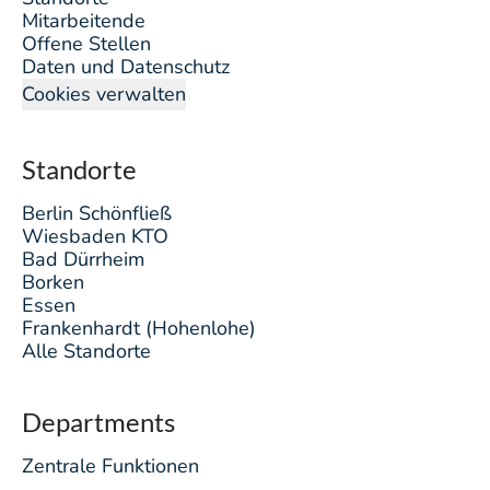
Mitarbeitende
Offene Stellen
Daten und Datenschutz
Cookies verwalten
Standorte
Berlin Schönfließ
Wiesbaden KTO
Bad Dürrheim
Borken
Essen
Frankenhardt (Hohenlohe)
Alle Standorte
Departments
Zentrale Funktionen