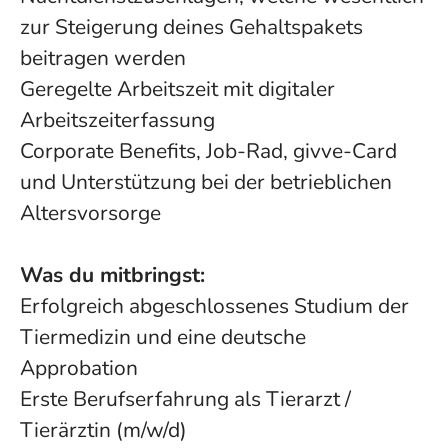
zur Steigerung deines Gehaltspakets
beitragen werden
Geregelte Arbeitszeit mit digitaler
Arbeitszeiterfassung
Corporate Benefits, Job-Rad, givve-Card
und Unterstützung bei der betrieblichen
Altersvorsorge
Was du mitbringst:
Erfolgreich abgeschlossenes Studium der
Tiermedizin und eine deutsche
Approbation
Erste Berufserfahrung als Tierarzt /
Tierärztin (m/w/d)