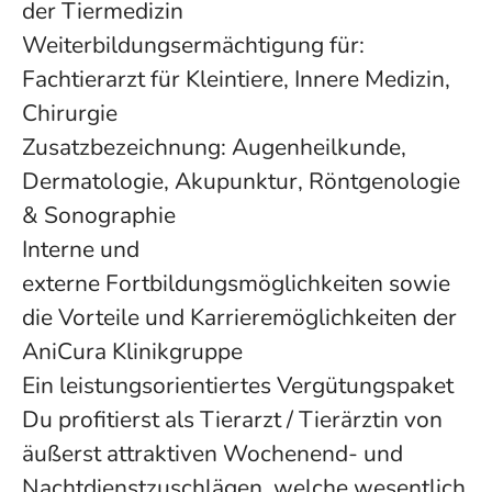
der Tiermedizin
Weiterbildungsermächtigung für:
Fachtierarzt für Kleintiere, Innere Medizin,
Chirurgie
Zusatzbezeichnung: Augenheilkunde,
Dermatologie, Akupunktur, Röntgenologie
& Sonographie
Interne und
externe Fortbildungsmöglichkeiten sowie
die Vorteile und Karrieremöglichkeiten der
AniCura Klinikgruppe
Ein leistungsorientiertes Vergütungspaket
Du profitierst als Tierarzt / Tierärztin von
äußerst attraktiven Wochenend- und
Nachtdienstzuschlägen, welche wesentlich