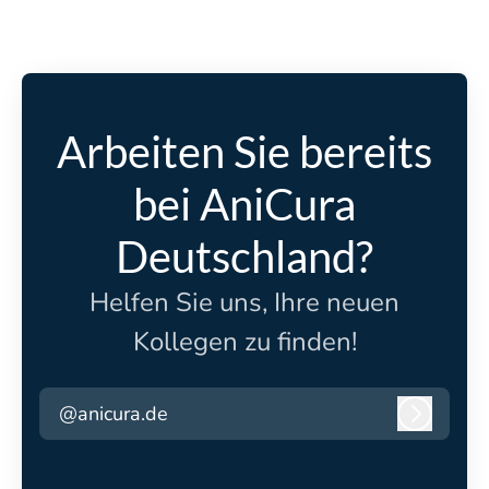
Arbeiten Sie bereits
bei AniCura
Deutschland?
Helfen Sie uns, Ihre neuen
Kollegen zu finden!
@anicura.de
Anmeld