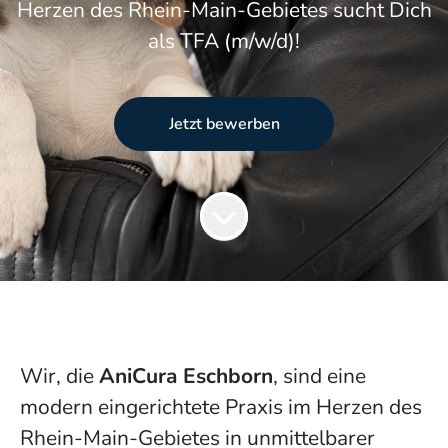
Herzen des Rhein-Main-Gebietes sucht Dich
als TFA (m/w/d)!
Jetzt bewerben
Wir, die
AniCura Eschborn
, sind eine
modern eingerichtete Praxis im Herzen des
Rhein-Main-Gebietes in unmittelbarer