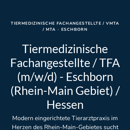
TIERMEDIZINISCHE FACHANGESTELLTE / VMTA
/ MTA
·
ESCHBORN
Tiermedizinische
Fachangestellte / TFA
(m/w/d) - Eschborn
(Rhein-Main Gebiet) /
Hessen
Modern eingerichtete Tierarztpraxis im
Herzen des Rhein-Main-Gebietes sucht