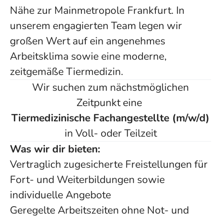
Nähe zur Mainmetropole Frankfurt. In
unserem engagierten Team legen wir
großen Wert auf ein angenehmes
Arbeitsklima sowie eine moderne,
zeitgemäße Tiermedizin.
Wir suchen zum nächstmöglichen
Zeitpunkt eine
Tiermedizinische Fachangestellte (m/w/d)
in Voll- oder Teilzeit
Was wir dir bieten:
Vertraglich zugesicherte Freistellungen für
Fort- und Weiterbildungen sowie
individuelle Angebote
Geregelte Arbeitszeiten ohne Not- und