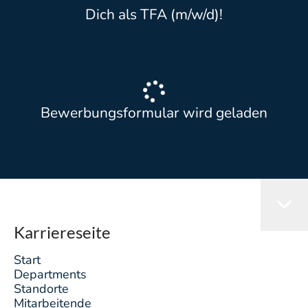
Dich als TFA (m/w/d)!
Bewerbungsformular wird geladen
Karriereseite
Start
Departments
Standorte
Mitarbeitende