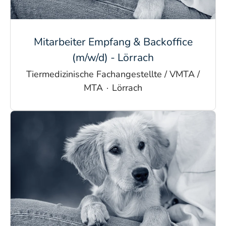
Mitarbeiter Empfang & Backoffice
(m/w/d) - Lörrach
Tiermedizinische Fachangestellte / VMTA /
MTA
·
Lörrach