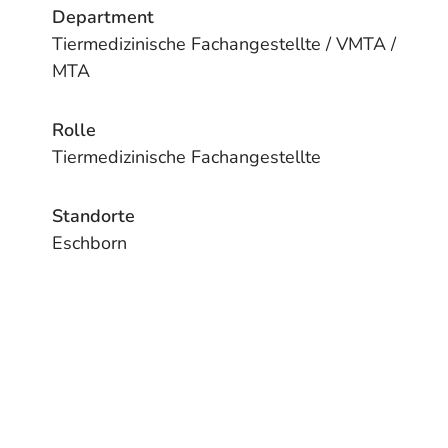
Department
Tiermedizinische Fachangestellte / VMTA /
MTA
Rolle
Tiermedizinische Fachangestellte
Standorte
Eschborn