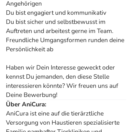
Angehörigen
Du bist engagiert und kommunikativ
Du bist sicher und selbstbewusst im
Auftreten und arbeitest gerne im Team.
Freundliche Umgangsformen runden deine
Persönlichkeit ab
Haben wir Dein Interesse geweckt oder
kennst Du jemanden, den diese Stelle
interessieren könnte? Wir freuen uns auf
Deine Bewerbung!
Über AniCura:
AniCura ist eine auf die tierärztliche
Versorgung von Haustieren spezialisierte
Familie namhafter Tierkliniken und