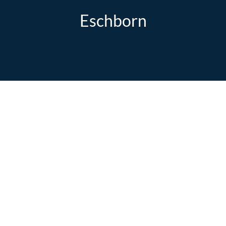
Eschborn