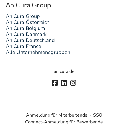
AniCura Group
AniCura Group
AniCura Österreich
AniCura Belgium
AniCura Danmark
AniCura Deutschland
AniCura France
Alle Unternehmensgruppen
anicura.de
Anmeldung für Mitarbeitende
·
SSO
Connect-Anmeldung für Bewerbende