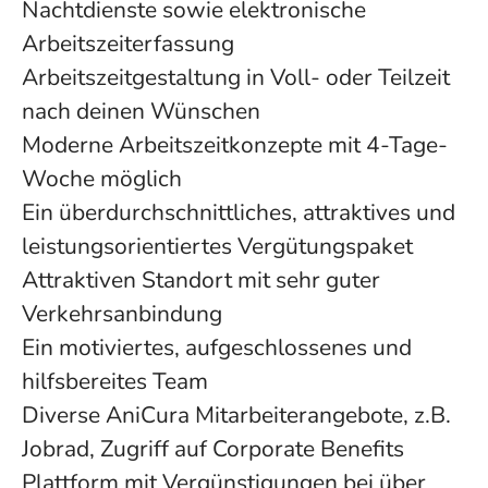
Nachtdienste sowie elektronische
Arbeitszeiterfassung
Arbeitszeitgestaltung in Voll- oder Teilzeit
nach deinen Wünschen
Moderne Arbeitszeitkonzepte mit 4-Tage-
Woche möglich
Ein überdurchschnittliches, attraktives und
leistungsorientiertes Vergütungspaket
Attraktiven Standort mit sehr guter
Verkehrsanbindung
Ein motiviertes, aufgeschlossenes und
hilfsbereites Team
Diverse AniCura Mitarbeiterangebote, z.B.
Jobrad, Zugriff auf Corporate Benefits
Plattform mit Vergünstigungen bei über