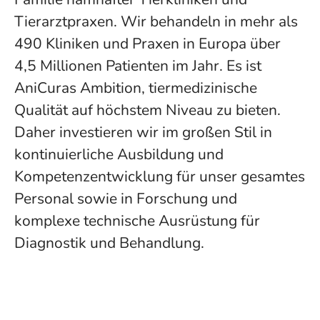
Tierarztpraxen. Wir behandeln in mehr als
490 Kliniken und Praxen in Europa über
4,5 Millionen Patienten im Jahr. Es ist
AniCuras Ambition, tiermedizinische
Qualität auf höchstem Niveau zu bieten.
Daher investieren wir im großen Stil in
kontinuierliche Ausbildung und
Kompetenzentwicklung für unser gesamtes
Personal sowie in Forschung und
komplexe technische Ausrüstung für
Diagnostik und Behandlung.