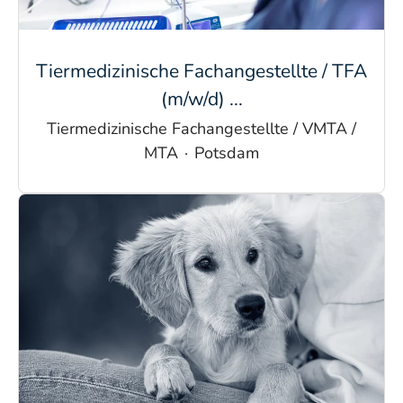
Tiermedizinische Fachangestellte / TFA
(m/w/d) ...
Tiermedizinische Fachangestellte / VMTA /
MTA
·
Potsdam