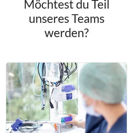
Möchtest du Teil
unseres Teams
werden?