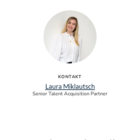
KONTAKT
Laura Miklautsch
Senior Talent Acquisition Partner