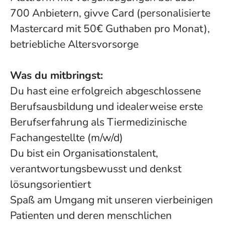
700 Anbietern, givve Card (personalisierte
Mastercard mit 50€ Guthaben pro Monat),
betriebliche Altersvorsorge
Was du mitbringst:
Du hast eine erfolgreich abgeschlossene
Berufsausbildung und idealerweise erste
Berufserfahrung als Tiermedizinische
Fachangestellte (m/w/d)
Du bist ein Organisationstalent,
verantwortungsbewusst und denkst
lösungsorientiert
Spaß am Umgang mit unseren vierbeinigen
Patienten und deren menschlichen