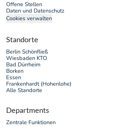
Offene Stellen
Daten und Datenschutz
Cookies verwalten
Standorte
Berlin Schönfließ
Wiesbaden KTO
Bad Dürrheim
Borken
Essen
Frankenhardt (Hohenlohe)
Alle Standorte
Departments
Zentrale Funktionen