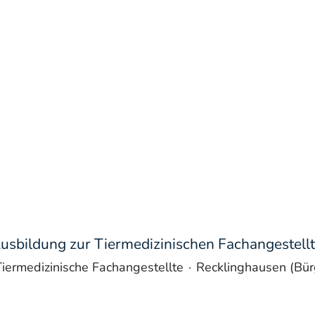
usbildung zur Tiermedizinischen Fachangestellt.
iermedizinische Fachangestellte
·
Recklinghausen (Bü