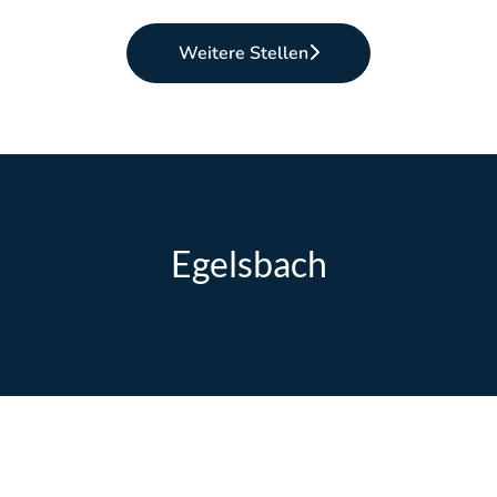
Weitere Stellen
Egelsbach