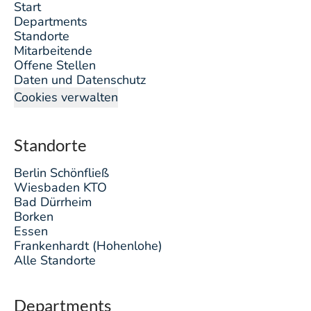
Start
Departments
Standorte
Mitarbeitende
Offene Stellen
Daten und Datenschutz
Cookies verwalten
Standorte
Berlin Schönfließ
Wiesbaden KTO
Bad Dürrheim
Borken
Essen
Frankenhardt (Hohenlohe)
Alle Standorte
Departments