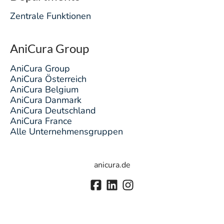
Zentrale Funktionen
AniCura Group
AniCura Group
AniCura Österreich
AniCura Belgium
AniCura Danmark
AniCura Deutschland
AniCura France
Alle Unternehmensgruppen
anicura.de