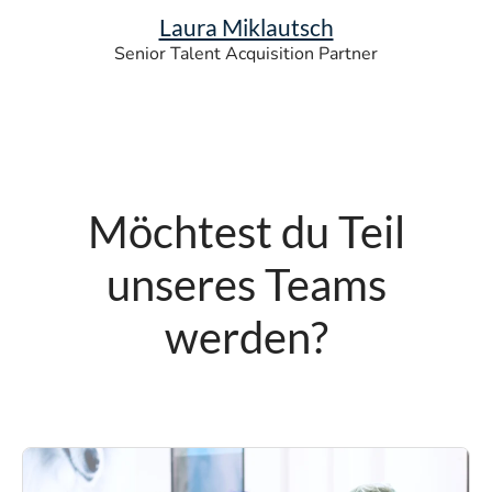
Laura Miklautsch
Senior Talent Acquisition Partner
Möchtest du Teil
unseres Teams
werden?