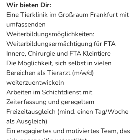
Wir bieten Dir:
Eine Tierklinik im Großraum Frankfurt mit
umfassenden
Weiterbildungsmöglichkeiten:
Weiterbildungsermächtigung für FTA
Innere, Chirurgie und FTA Kleintiere
Die Möglichkeit, sich selbst in vielen
Bereichen als Tierarzt (m/w/d)
weiterzuentwickeln
Arbeiten im Schichtdienst mit
Zeiterfassung und geregeltem
Freizeitausgleich (mind. einen Tag/Woche
als Ausgleich)
Ein engagiertes und motiviertes Team, das