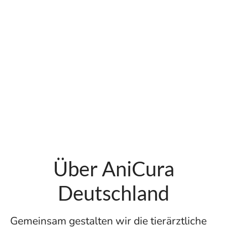
Über AniCura
Deutschland
Gemeinsam gestalten wir die tierärztliche