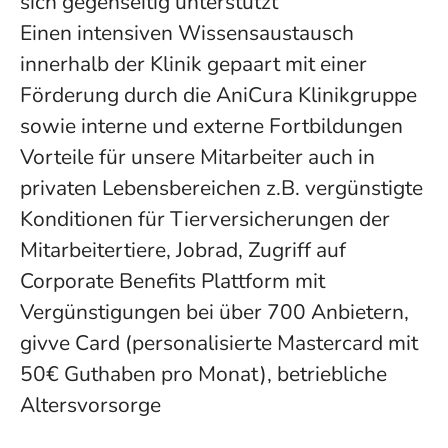
sich gegenseitig unterstützt
Einen intensiven Wissensaustausch
innerhalb der Klinik gepaart mit einer
Förderung durch die AniCura Klinikgruppe
sowie interne und externe Fortbildungen
Vorteile für unsere Mitarbeiter auch in
privaten Lebensbereichen z.B. vergünstigte
Konditionen für Tierversicherungen der
Mitarbeitertiere, Jobrad, Zugriff auf
Corporate Benefits Plattform mit
Vergünstigungen bei über 700 Anbietern,
givve Card (personalisierte Mastercard mit
50€ Guthaben pro Monat), betriebliche
Altersvorsorge