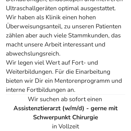
Ultraschallgeräten optimal ausgestattet.
Wir haben als Klinik einen hohen
Überweisungsanteil, zu unseren Patienten
zählen aber auch viele Stammkunden, das
macht unsere Arbeit interessant und
abwechslungsreich.
Wir legen viel Wert auf Fort- und
Weiterbildungen. Für die Einarbeitung
bieten wir Dir ein Mentorenprogramm und
interne Fortbildungen an.
Wir suchen ab sofort einen
Assistenzt
ierarzt (w/m/d) - gerne mit
Schwerpunkt Chirurgie
in Vollzeit