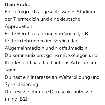
Dein Profil:
Ein erfolgreich abgeschlossenes Studium
der Tiermedizin und eine deutsche
Approbation
Erste Berufserfahrung von Vorteil, z.B.
Erste Erfahrungen im Bereich der
Allgemeinmedizin und Notfallmedizin
Du kommunizierst gerne mit Kollegen und
Kunden und hast Lust auf das Arbeiten im
Team
Du hast ein Interesse an Weiterbildung und
Spezialisierung
Du besitzt sehr gute Deutschkenntnisse
(mind. B2)