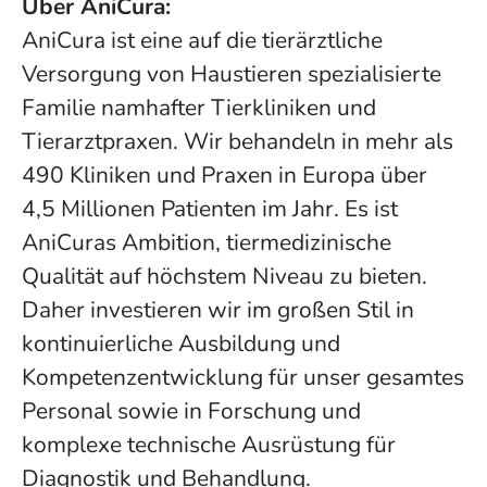
Über AniCura:
AniCura ist eine auf die tierärztliche
Versorgung von Haustieren spezialisierte
Familie namhafter Tierkliniken und
Tierarztpraxen. Wir behandeln in mehr als
490 Kliniken und Praxen in Europa über
4,5 Millionen Patienten im Jahr. Es ist
AniCuras Ambition, tiermedizinische
Qualität auf höchstem Niveau zu bieten.
Daher investieren wir im großen Stil in
kontinuierliche Ausbildung und
Kompetenzentwicklung für unser gesamtes
Personal sowie in Forschung und
komplexe technische Ausrüstung für
Diagnostik und Behandlung.