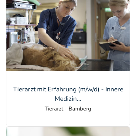
Tierarzt mit Erfahrung (m/w/d) - Innere
Medizin...
Tierarzt
·
Bamberg