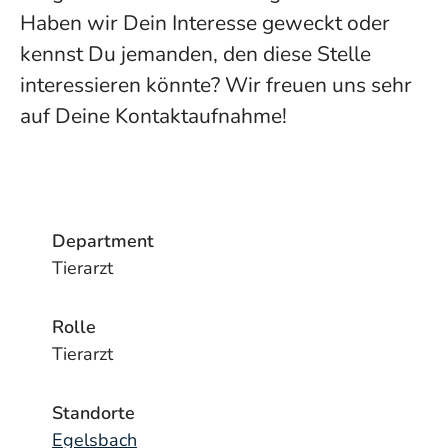
Haben wir Dein Interesse geweckt oder
kennst Du jemanden, den diese Stelle
interessieren könnte? Wir freuen uns sehr
auf Deine Kontaktaufnahme!
Department
Tierarzt
Rolle
Tierarzt
Standorte
Egelsbach