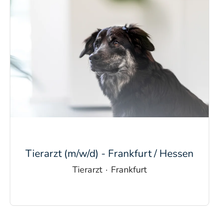
Tierarzt (m/w/d) - Frankfurt / Hessen
Tierarzt
·
Frankfurt