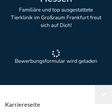
Familiäre und top ausgestattete
Tierklinik im Großraum Frankfurt freut
sich auf Dich!
Bewerbungsformular wird geladen
Karriereseite