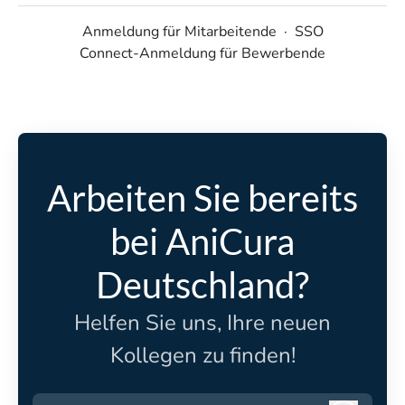
Anmeldung für Mitarbeitende
·
SSO
Connect-Anmeldung für Bewerbende
Arbeiten Sie bereits
bei AniCura
Deutschland?
Helfen Sie uns, Ihre neuen
Kollegen zu finden!