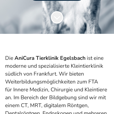
Die
AniCura Tierklinik Egelsbach
ist eine
moderne und spezialisierte Kleintierklinik
südlich von Frankfurt. Wir bieten
Weiterbildungsmöglichkeiten zum FTA
für Innere Medizin, Chirurgie und Kleintiere
an. Im Bereich der Bildgebung sind wir mit
einem CT, MRT, digitalem Röntgen,
Dentalröntgen, Endoskopen und mehreren