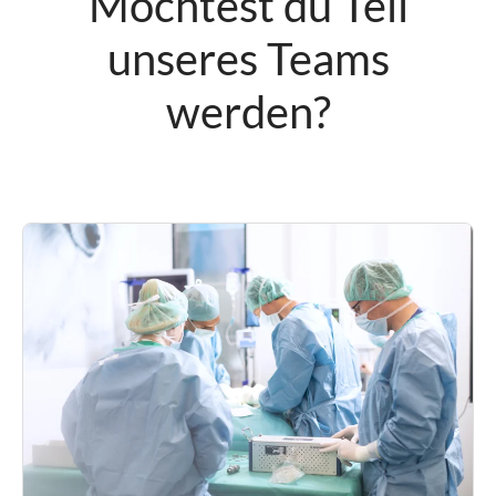
Möchtest du Teil
unseres Teams
werden?