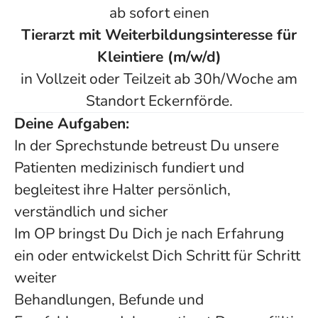
ab sofort einen
Tierarzt mit Weiterbildungsinteresse für
Kleintiere (m/w/d)
in Vollzeit oder Teilzeit ab 30h/Woche am
Standort Eckernförde.
Deine Aufgaben:
In der Sprechstunde betreust Du unsere
Patienten medizinisch fundiert und
begleitest ihre Halter persönlich,
verständlich und sicher
Im OP bringst Du Dich je nach Erfahrung
ein oder entwickelst Dich Schritt für Schritt
weiter
Behandlungen, Befunde und