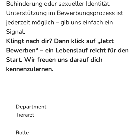
Behinderung oder sexueller Identität.
Unterstützung im Bewerbungsprozess ist
jederzeit möglich – gib uns einfach ein
Signal.
Klingt nach dir? Dann klick auf „Jetzt
Bewerben“ – ein Lebenslauf reicht für den
Start. Wir freuen uns darauf dich
kennenzulernen.
Department
Tierarzt
Rolle