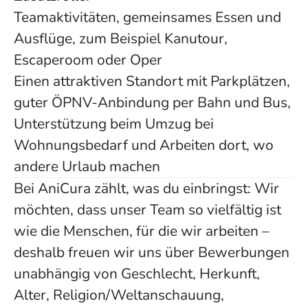
Teamaktivitäten, gemeinsames Essen und
Ausflüge, zum Beispiel Kanutour,
Escaperoom oder Oper
Einen attraktiven Standort mit Parkplätzen,
guter ÖPNV-Anbindung per Bahn und Bus,
Unterstützung beim Umzug bei
Wohnungsbedarf und Arbeiten dort, wo
andere Urlaub machen
Bei AniCura zählt, was du einbringst: Wir
möchten, dass unser Team so vielfältig ist
wie die Menschen, für die wir arbeiten –
deshalb freuen wir uns über Bewerbungen
unabhängig von Geschlecht, Herkunft,
Alter, Religion/Weltanschauung,