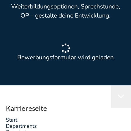
Weiterbildungsoptionen, Sprechstunde,
OP – gestalte deine Entwicklung.
Bewerbungsformular wird geladen
Karriereseite
Start
Departments