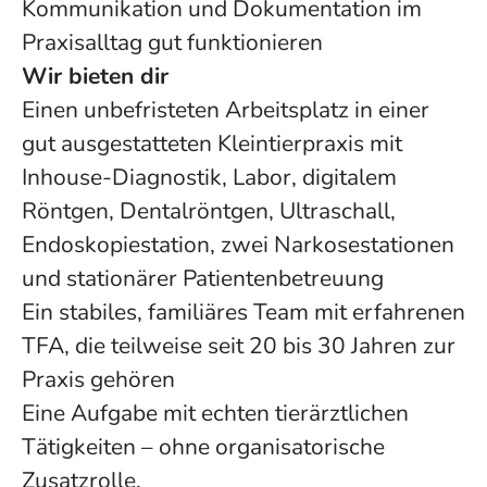
Kommunikation und Dokumentation im
Praxisalltag gut funktionieren
Wir bieten dir
Einen unbefristeten Arbeitsplatz in einer
gut ausgestatteten Kleintierpraxis mit
Inhouse-Diagnostik, Labor, digitalem
Röntgen, Dentalröntgen, Ultraschall,
Endoskopiestation, zwei Narkosestationen
und stationärer Patientenbetreuung
Ein stabiles, familiäres Team mit erfahrenen
TFA, die teilweise seit 20 bis 30 Jahren zur
Praxis gehören
Eine Aufgabe mit echten tierärztlichen
Tätigkeiten – ohne organisatorische
Zusatzrolle.