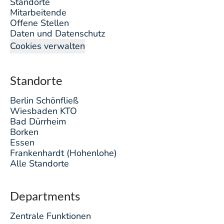
Standorte
Mitarbeitende
Offene Stellen
Daten und Datenschutz
Cookies verwalten
Standorte
Berlin Schönfließ
Wiesbaden KTO
Bad Dürrheim
Borken
Essen
Frankenhardt (Hohenlohe)
Alle Standorte
Departments
Zentrale Funktionen