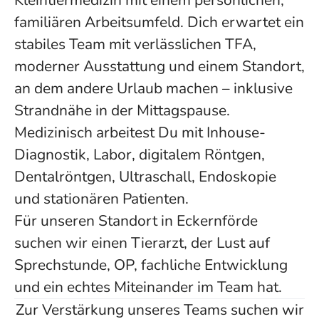
Kleintiermedizin mit einem persönlichen,
familiären Arbeitsumfeld. Dich erwartet ein
stabiles Team mit verlässlichen TFA,
moderner Ausstattung und einem Standort,
an dem andere Urlaub machen – inklusive
Strandnähe in der Mittagspause.
Medizinisch arbeitest Du mit Inhouse-
Diagnostik, Labor, digitalem Röntgen,
Dentalröntgen, Ultraschall, Endoskopie
und stationären Patienten.
Für unseren Standort in Eckernförde
suchen wir einen Tierarzt, der Lust auf
Sprechstunde, OP, fachliche Entwicklung
und ein echtes Miteinander im Team hat.
Zur Verstärkung unseres Teams suchen wir