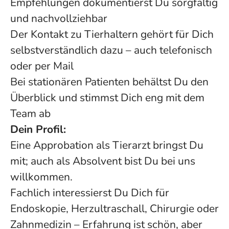
Empfehlungen dokumentierst Du sorgfältig
und nachvollziehbar
Der Kontakt zu Tierhaltern gehört für Dich
selbstverständlich dazu – auch telefonisch
oder per Mail
Bei stationären Patienten behältst Du den
Überblick und stimmst Dich eng mit dem
Team ab
Dein Profil:
Eine Approbation als Tierarzt bringst Du
mit; auch als Absolvent bist Du bei uns
willkommen.
Fachlich interessierst Du Dich für
Endoskopie, Herzultraschall, Chirurgie oder
Zahnmedizin – Erfahrung ist schön, aber