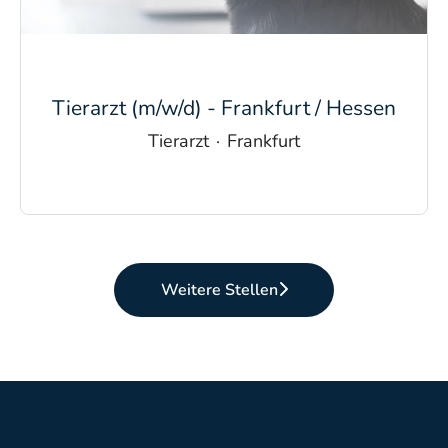
Tierarzt (m/w/d) - Frankfurt / Hessen
Tierarzt
·
Frankfurt
Weitere Stellen