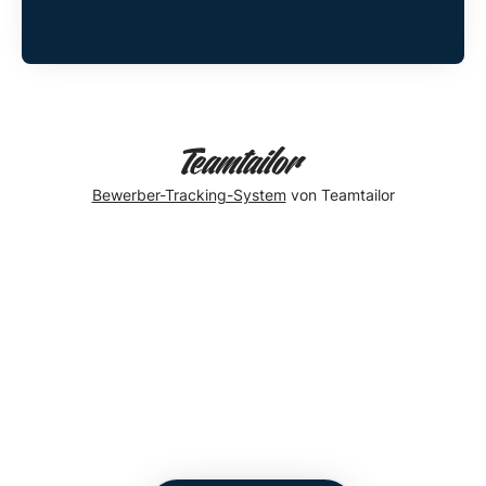
Bewerber-Tracking-System
von Teamtailor