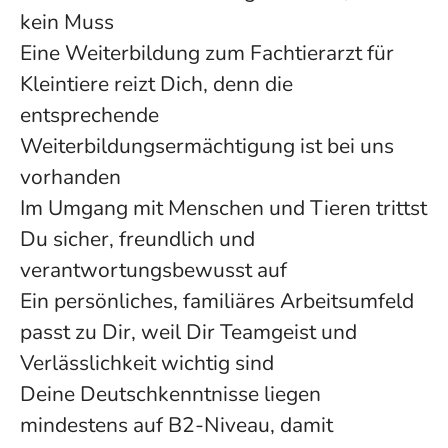
kein Muss
Eine Weiterbildung zum Fachtierarzt für
Kleintiere reizt Dich, denn die
entsprechende
Weiterbildungsermächtigung ist bei uns
vorhanden
Im Umgang mit Menschen und Tieren trittst
Du sicher, freundlich und
verantwortungsbewusst auf
Ein persönliches, familiäres Arbeitsumfeld
passt zu Dir, weil Dir Teamgeist und
Verlässlichkeit wichtig sind
Deine Deutschkenntnisse liegen
mindestens auf B2-Niveau, damit