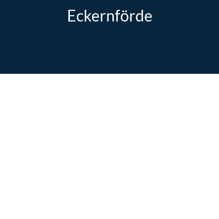
Eckernförde