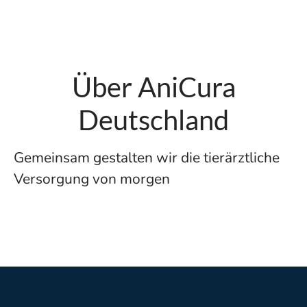
Über AniCura
Deutschland
Gemeinsam gestalten wir die tierärztliche
Versorgung von morgen