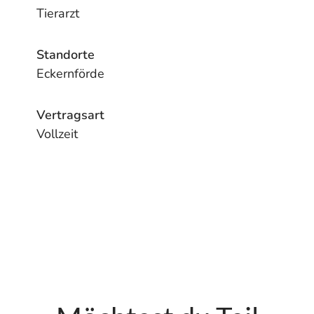
Tierarzt
Standorte
Eckernförde
Vertragsart
Vollzeit