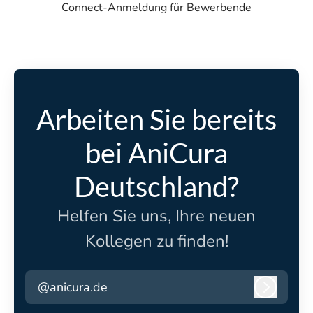
Connect-Anmeldung für Bewerbende
Arbeiten Sie bereits
bei AniCura
Deutschland?
Helfen Sie uns, Ihre neuen
Kollegen zu finden!
@anicura.de
Anmeld