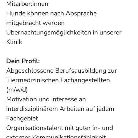
Mitarber:innen
Hunde können nach Absprache
mitgebracht werden
Übernachtungsmöglichkeiten in unserer
Klinik
Dein Profil:
Abgeschlossene Berufsausbildung zur
Tiermedizinischen Fachangestellten
(m/w/d)
Motivation und Interesse an
interdisziplinärem Arbeiten auf jedem
Fachgebiet
Organisationstalent mit guter in- und
externer Kommunikationsfähigkeit