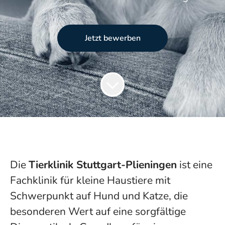
Jetzt bewerben
Die
Tierklinik Stuttgart-Plieningen
ist eine
Fachklinik für kleine Haustiere mit
Schwerpunkt auf Hund und Katze, die
besonderen Wert auf eine sorgfältige