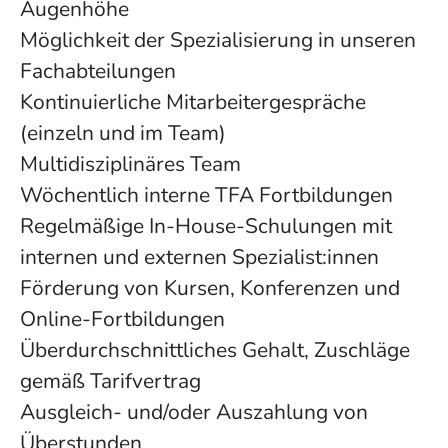
Augenhöhe
Möglichkeit der Spezialisierung in unseren
Fachabteilungen
Kontinuierliche Mitarbeitergespräche
(einzeln und im Team)
Multidisziplinäres Team
Wöchentlich interne TFA Fortbildungen
Regelmäßige In-House-Schulungen mit
internen und externen Spezialist:innen
Förderung von Kursen, Konferenzen und
Online-Fortbildungen
Überdurchschnittliches Gehalt, Zuschläge
gemäß Tarifvertrag
Ausgleich- und/oder Auszahlung von
Überstunden