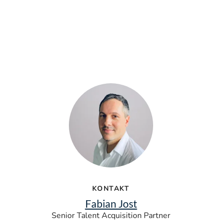
KONTAKT
Fabian Jost
Senior Talent Acquisition Partner