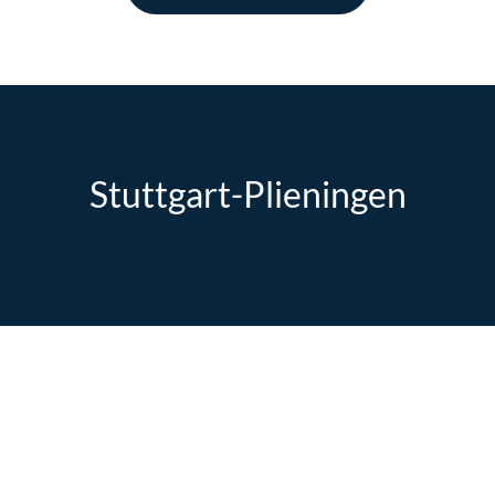
Stuttgart-Plieningen