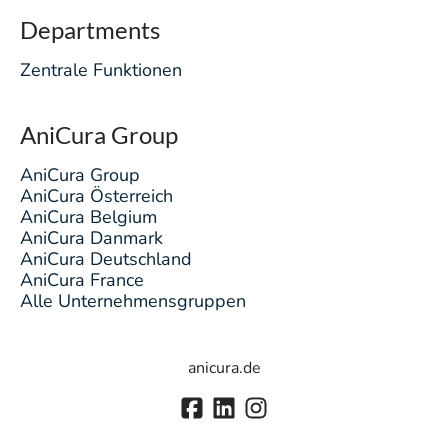
Departments
Zentrale Funktionen
AniCura Group
AniCura Group
AniCura Österreich
AniCura Belgium
AniCura Danmark
AniCura Deutschland
AniCura France
Alle Unternehmensgruppen
anicura.de