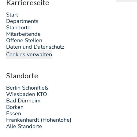
Karriereseite
Start
Departments
Standorte
Mitarbeitende
Offene Stellen
Daten und Datenschutz
Cookies verwalten
Standorte
Berlin Schönfließ
Wiesbaden KTO
Bad Dürrheim
Borken
Essen
Frankenhardt (Hohenlohe)
Alle Standorte