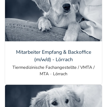
Mitarbeiter Empfang & Backoffice
(m/w/d) - Lörrach
Tiermedizinische Fachangestellte / VMTA /
MTA
·
Lörrach