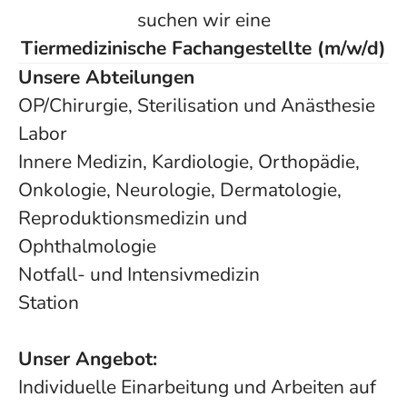
suchen wir eine
Tiermedizinische Fachangestellte (m/w/d)
Unsere Abteilungen
OP/Chirurgie, Sterilisation und Anästhesie
Labor
Innere Medizin, Kardiologie, Orthopädie,
Onkologie, Neurologie, Dermatologie,
Reproduktionsmedizin und
Ophthalmologie
Notfall- und Intensivmedizin
Station
Unser Angebot:
Individuelle Einarbeitung und Arbeiten auf