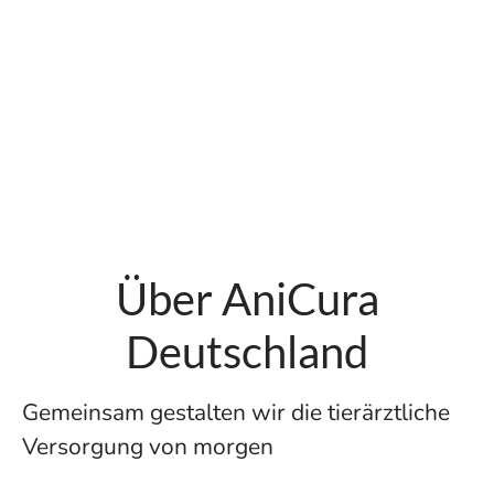
Über AniCura
Deutschland
Gemeinsam gestalten wir die tierärztliche
Versorgung von morgen