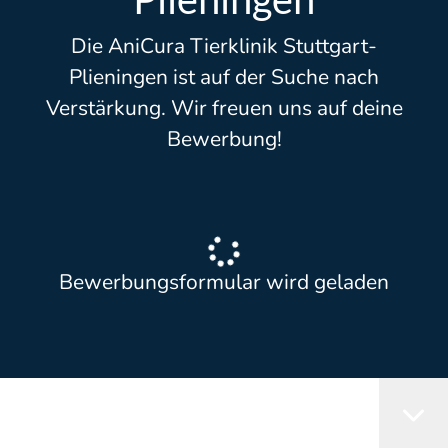
Die AniCura Tierklinik Stuttgart-
Plieningen ist auf der Suche nach
Verstärkung. Wir freuen uns auf deine
Bewerbung!
Bewerbungsformular wird geladen