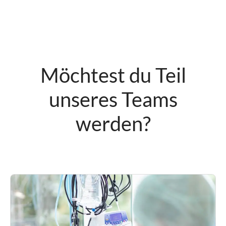
Möchtest du Teil
unseres Teams
werden?