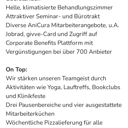
Helle, klimatisierte Behandlungszimmer
Attraktiver Seminar- und Bürotrakt
Diverse AniCura Mitarbeiterangebote, u.A.
Jobrad, givve-Card und Zugriff auf
Corporate Benefits Plattform mit
Vergünstigungen bei über 700 Anbieter
On Top:
Wir stärken unseren Teamgeist durch
Aktivitäten wie Yoga, Lauftreffs, Bookclubs
und Klinikfeste
Drei Pausenbereiche und vier ausgestattete
Mitarbeiterküchen
Wöchentliche Pizzalieferung für alle