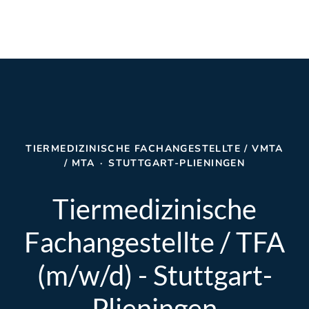
TIERMEDIZINISCHE FACHANGESTELLTE / VMTA
/ MTA
·
STUTTGART-PLIENINGEN
Tiermedizinische
Fachangestellte / TFA
(m/w/d) - Stuttgart-
Plieningen