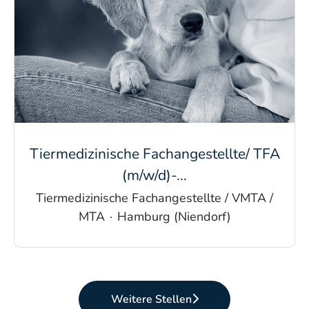
Tiermedizinische Fachangestellte/ TFA
(m/w/d)-...
Tiermedizinische Fachangestellte / VMTA /
MTA
·
Hamburg (Niendorf)
Weitere Stellen