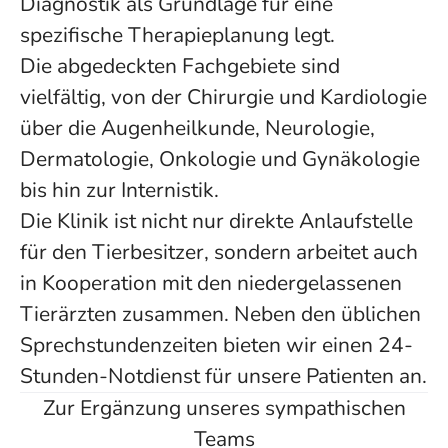
Diagnostik als Grundlage für eine
spezifische Therapieplanung legt.
Die abgedeckten Fachgebiete sind
vielfältig, von der Chirurgie und Kardiologie
über die Augenheilkunde, Neurologie,
Dermatologie, Onkologie und Gynäkologie
bis hin zur Internistik.
Die Klinik ist nicht nur direkte Anlaufstelle
für den Tierbesitzer, sondern arbeitet auch
in Kooperation mit den niedergelassenen
Tierärzten zusammen. Neben den üblichen
Sprechstundenzeiten bieten wir einen 24-
Stunden-Notdienst für unsere Patienten an.
Zur Ergänzung unseres sympathischen
Teams