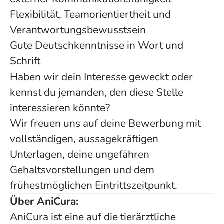
Flexibilität, Teamorientiertheit und
Verantwortungsbewusstsein
Gute Deutschkenntnisse in Wort und
Schrift
Haben wir dein Interesse geweckt oder
kennst du jemanden, den diese Stelle
interessieren könnte?
Wir freuen uns auf deine Bewerbung mit
vollständigen, aussagekräftigen
Unterlagen, deine ungefähren
Gehaltsvorstellungen und dem
frühestmöglichen Eintrittszeitpunkt.
Über AniCura:
AniCura ist eine auf die tierärztliche