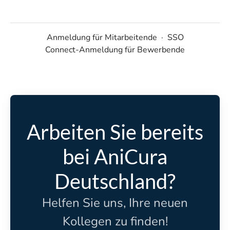
Anmeldung für Mitarbeitende
·
SSO
Connect-Anmeldung für Bewerbende
Arbeiten Sie bereits
bei AniCura
Deutschland?
Helfen Sie uns, Ihre neuen
Kollegen zu finden!