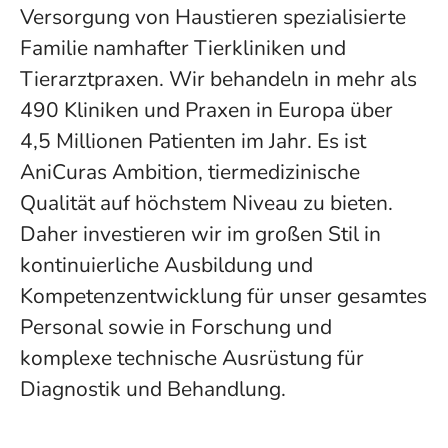
Versorgung von Haustieren spezialisierte
Familie namhafter Tierkliniken und
Tierarztpraxen. Wir behandeln in mehr als
490 Kliniken und Praxen in Europa über
4,5 Millionen Patienten im Jahr. Es ist
AniCuras Ambition, tiermedizinische
Qualität auf höchstem Niveau zu bieten.
Daher investieren wir im großen Stil in
kontinuierliche Ausbildung und
Kompetenzentwicklung für unser gesamtes
Personal sowie in Forschung und
komplexe technische Ausrüstung für
Diagnostik und Behandlung.