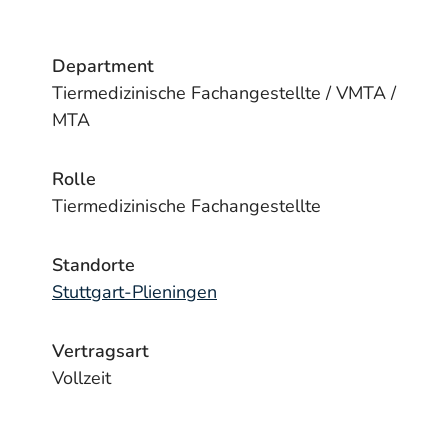
Department
Tiermedizinische Fachangestellte / VMTA /
MTA
Rolle
Tiermedizinische Fachangestellte
Standorte
Stuttgart-Plieningen
Vertragsart
Vollzeit