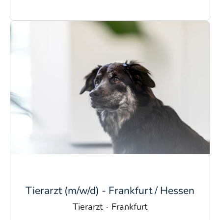
Tierarzt (m/w/d) - Frankfurt / Hessen
Tierarzt
·
Frankfurt