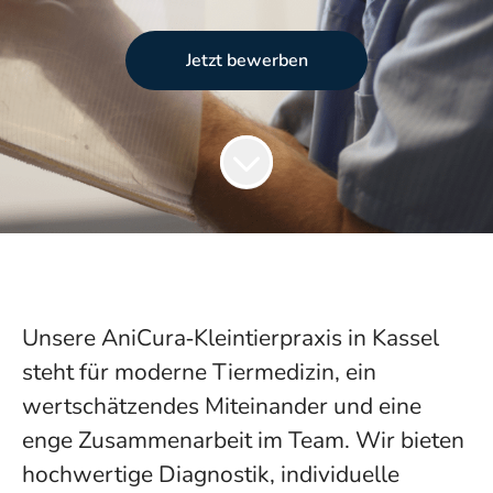
Jetzt bewerben
Unsere AniCura‑Kleintierpraxis in Kassel
steht für moderne Tiermedizin, ein
wertschätzendes Miteinander und eine
enge Zusammenarbeit im Team. Wir bieten
hochwertige Diagnostik, individuelle