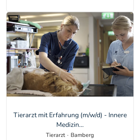
Tierarzt mit Erfahrung (m/w/d) - Innere
Medizin...
Tierarzt
·
Bamberg