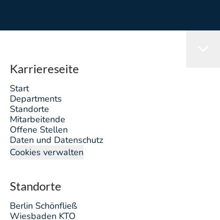
Karriereseite
Start
Departments
Standorte
Mitarbeitende
Offene Stellen
Daten und Datenschutz
Cookies verwalten
Standorte
Berlin Schönfließ
Wiesbaden KTO