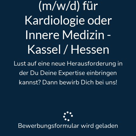
(m/w/d) für
Kardiologie oder
Innere Medizin -
Kassel / Hessen
Lust auf eine neue Herausforderung in
der Du Deine Expertise einbringen
kannst? Dann bewirb Dich bei uns!
Bewerbungsformular wird geladen