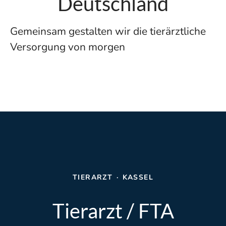
Deutschland
Gemeinsam gestalten wir die tierärztliche
Versorgung von morgen
TIERARZT
·
KASSEL
Tierarzt / FTA