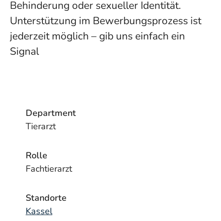
Behinderung oder sexueller Identität.
Unterstützung im Bewerbungsprozess ist
jederzeit möglich – gib uns einfach ein
Signal
Department
Tierarzt
Rolle
Fachtierarzt
Standorte
Kassel