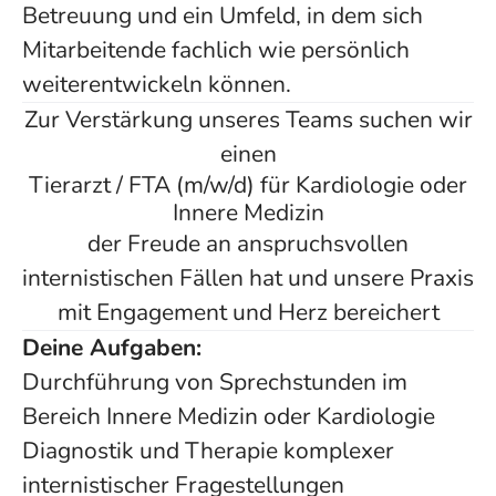
Betreuung und ein Umfeld, in dem sich
Mitarbeitende fachlich wie persönlich
weiterentwickeln können.
Zur Verstärkung unseres Teams suchen wir
einen
Tierarzt / FTA (m/w/d) für Kardiologie oder
Innere Medizin
der Freude an anspruchsvollen
internistischen Fällen hat und unsere Praxis
mit Engagement und Herz bereichert
Deine Aufgaben:
Durchführung von Sprechstunden im
Bereich Innere Medizin oder Kardiologie
Diagnostik und Therapie komplexer
internistischer Fragestellungen