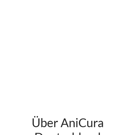
Über AniCura