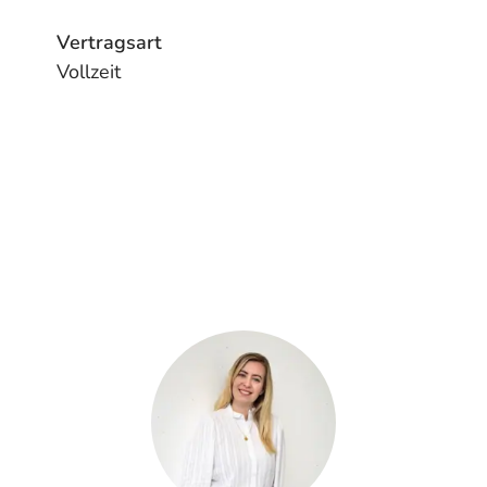
Vertragsart
Vollzeit