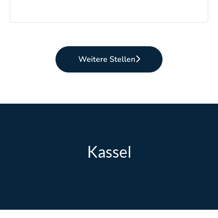
Weitere Stellen
Kassel