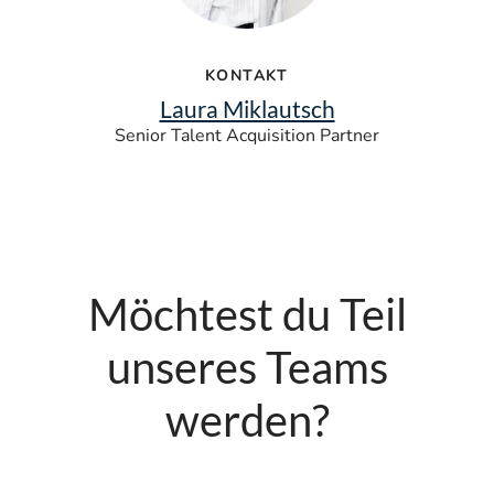
KONTAKT
Laura Miklautsch
Senior Talent Acquisition Partner
Möchtest du Teil
unseres Teams
werden?