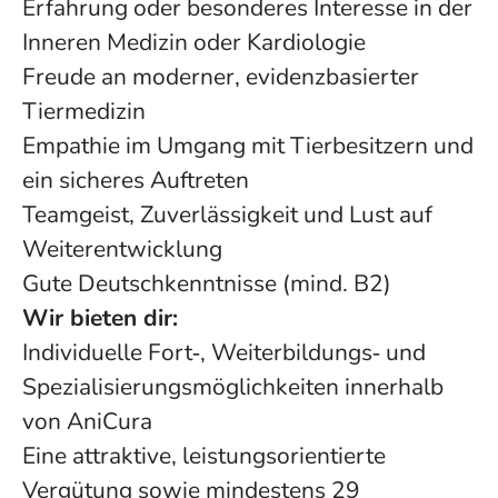
Erfahrung oder besonderes Interesse in der
Inneren Medizin oder Kardiologie
Freude an moderner, evidenzbasierter
Tiermedizin
Empathie im Umgang mit Tierbesitzern und
ein sicheres Auftreten
Teamgeist, Zuverlässigkeit und Lust auf
Weiterentwicklung
Gute Deutschkenntnisse (mind. B2)
Wir bieten dir:
Individuelle Fort‑, Weiterbildungs‑ und
Spezialisierungsmöglichkeiten innerhalb
von AniCura
Eine attraktive, leistungsorientierte
Vergütung sowie mindestens 29