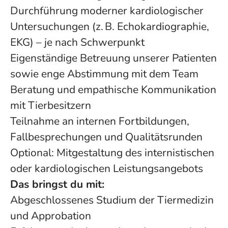
Durchführung moderner kardiologischer
Untersuchungen (z. B. Echokardiographie,
EKG) – je nach Schwerpunkt
Eigenständige Betreuung unserer Patienten
sowie enge Abstimmung mit dem Team
Beratung und empathische Kommunikation
mit Tierbesitzern
Teilnahme an internen Fortbildungen,
Fallbesprechungen und Qualitätsrunden
Optional: Mitgestaltung des internistischen
oder kardiologischen Leistungsangebots
Das bringst du mit:
Abgeschlossenes Studium der Tiermedizin
und Approbation