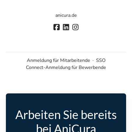
anicura.de
Anmeldung für Mitarbeitende
·
SSO
Connect-Anmeldung für Bewerbende
Arbeiten Sie bereits
bei AniCura