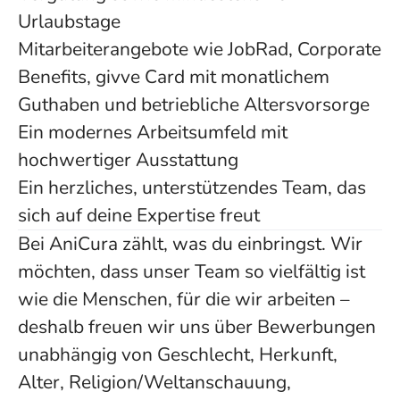
Urlaubstage
Mitarbeiterangebote wie JobRad, Corporate
Benefits, givve Card mit monatlichem
Guthaben und betriebliche Altersvorsorge
Ein modernes Arbeitsumfeld mit
hochwertiger Ausstattung
Ein herzliches, unterstützendes Team, das
sich auf deine Expertise freut
Bei AniCura zählt, was du einbringst. Wir
möchten, dass unser Team so vielfältig ist
wie die Menschen, für die wir arbeiten –
deshalb freuen wir uns über Bewerbungen
unabhängig von Geschlecht, Herkunft,
Alter, Religion/Weltanschauung,