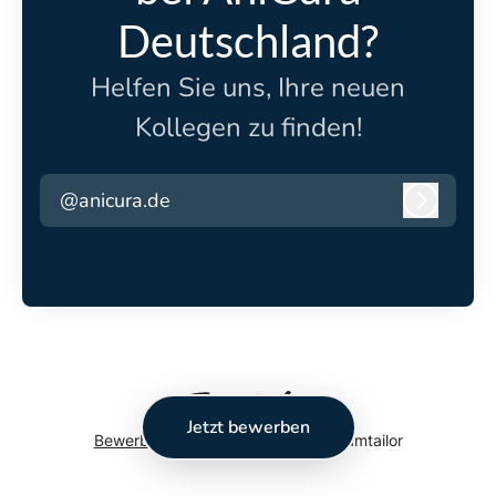
Deutschland?
Helfen Sie uns, Ihre neuen
Kollegen zu finden!
@anicura.de
Anmeld
Jetzt bewerben
Bewerber-Tracking-System
von Teamtailor