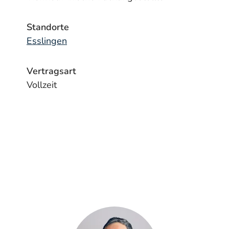
Standorte
Esslingen
Vertragsart
Vollzeit