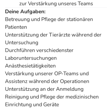
zur Verstärkung unseres Teams
Deine Aufgaben:
Betreuung und Pflege der stationären
Patienten
Unterstützung der Tierärzte während der
Untersuchung
Durchführen verschiedenster
Laboruntersuchungen
Anästhesietätigkeiten
Verstärkung unserer OP-Teams und
Assistenz während der Operationen
Unterstützung an der Anmeldung
Reinigung und Pflege der medizinischen
Einrichtung und Geräte