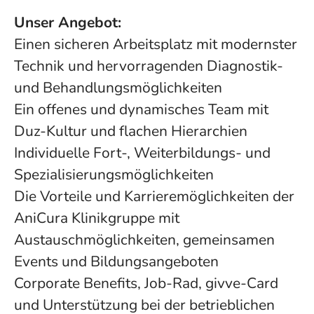
Unser Angebot:
Einen sicheren Arbeitsplatz mit modernster
Technik und hervorragenden Diagnostik-
und Behandlungsmöglichkeiten
Ein offenes und dynamisches Team mit
Duz-Kultur und flachen Hierarchien
Individuelle Fort-, Weiterbildungs- und
Spezialisierungsmöglichkeiten
Die Vorteile und Karrieremöglichkeiten der
AniCura Klinikgruppe mit
Austauschmöglichkeiten, gemeinsamen
Events und Bildungsangeboten
Corporate Benefits, Job-Rad, givve-Card
und Unterstützung bei der betrieblichen