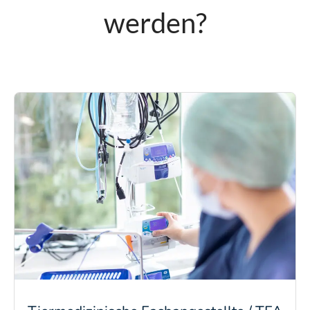
werden?