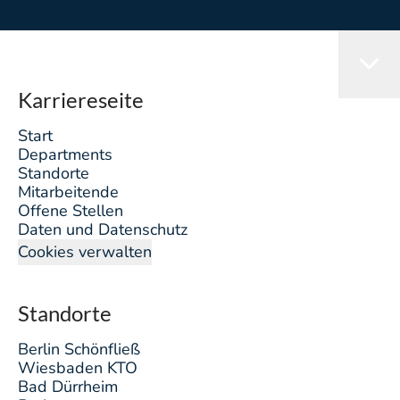
Karriereseite
Start
Departments
Standorte
Mitarbeitende
Offene Stellen
Daten und Datenschutz
Cookies verwalten
Standorte
Berlin Schönfließ
Wiesbaden KTO
Bad Dürrheim