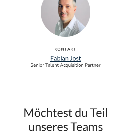
KONTAKT
Fabian Jost
Senior Talent Acquisition Partner
Möchtest du Teil
unseres Teams