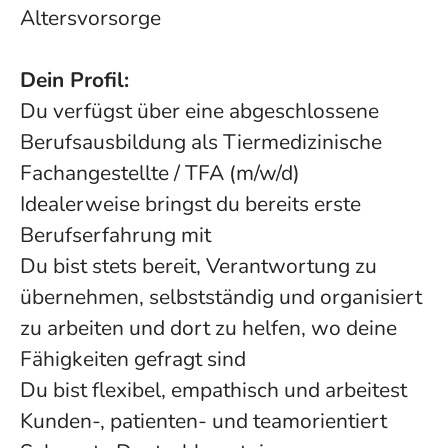
Altersvorsorge
Dein Profil:
Du verfügst über eine abgeschlossene
Berufsausbildung als Tiermedizinische
Fachangestellte / TFA (m/w/d)
Idealerweise bringst du bereits erste
Berufserfahrung mit
Du bist stets bereit, Verantwortung zu
übernehmen, selbstständig und organisiert
zu arbeiten und dort zu helfen, wo deine
Fähigkeiten gefragt sind
Du bist flexibel, empathisch und arbeitest
Kunden-, patienten- und teamorientiert