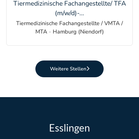
Tiermedizinische Fachangestellte/ TFA
(m/w/d)-...
Tiermedizinische Fachangestellte / VMTA /
MTA
·
Hamburg (Niendorf)
Weitere Stellen
Esslingen