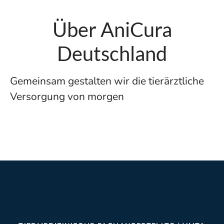
Über AniCura
Deutschland
Gemeinsam gestalten wir die tierärztliche
Versorgung von morgen