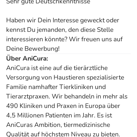
Sehr gute Deutschkenntnisse
Haben wir Dein Interesse geweckt oder
kennst Du jemanden, den diese Stelle
interessieren könnte? Wir freuen uns auf
Deine Bewerbung!
Über AniCura:
AniCura ist eine auf die tierärztliche
Versorgung von Haustieren spezialisierte
Familie namhafter Tierkliniken und
Tierarztpraxen. Wir behandeln in mehr als
490 Kliniken und Praxen in Europa über
4,5 Millionen Patienten im Jahr. Es ist
AniCuras Ambition, tiermedizinische
Qualität auf höchstem Niveau zu bieten.