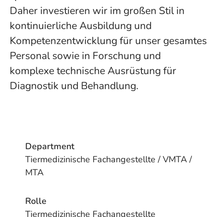
Daher investieren wir im großen Stil in
kontinuierliche Ausbildung und
Kompetenzentwicklung für unser gesamtes
Personal sowie in Forschung und
komplexe technische Ausrüstung für
Diagnostik und Behandlung.
Department
Tiermedizinische Fachangestellte / VMTA /
MTA
Rolle
Tiermedizinische Fachangestellte