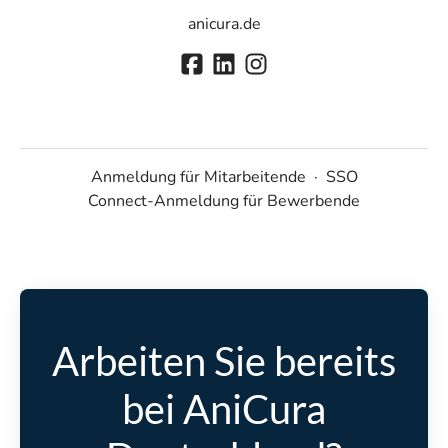
anicura.de
Anmeldung für Mitarbeitende
·
SSO
Connect-Anmeldung für Bewerbende
Arbeiten Sie bereits
bei AniCura