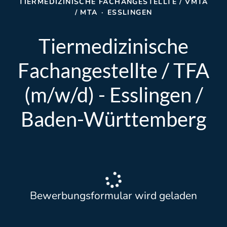
TIERMEDIZINISCHE FACHANGESTELLTE / VMTA
/ MTA
·
ESSLINGEN
Tiermedizinische
Fachangestellte / TFA
(m/w/d) - Esslingen /
Baden-Württemberg
Bewerbungsformular wird geladen