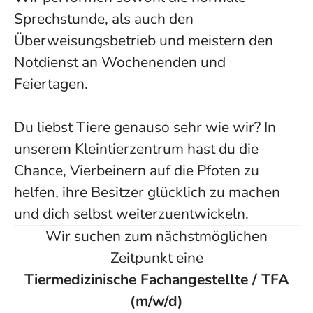
Sprechstunde, als auch den
Überweisungsbetrieb und meistern den
Notdienst an Wochenenden und
Feiertagen.
Du liebst Tiere genauso sehr wie wir? In
unserem Kleintierzentrum hast du die
Chance, Vierbeinern auf die Pfoten zu
helfen, ihre Besitzer glücklich zu machen
und dich selbst weiterzuentwickeln.
Wir suchen zum nächstmöglichen
Zeitpunkt eine
Tiermedizinische Fachangestellte / TFA
(m/w/d)