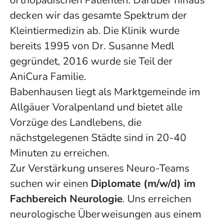
orthopädischen Patienten. Darüber hinaus
decken wir das gesamte Spektrum der
Kleintiermedizin ab. Die Klinik wurde
bereits 1995 von Dr. Susanne Medl
gegründet, 2016 wurde sie Teil der
AniCura Familie.
Babenhausen liegt als Marktgemeinde im
Allgäuer Voralpenland und bietet alle
Vorzüge des Landlebens, die
nächstgelegenen Städte sind in 20-40
Minuten zu erreichen.
Zur Verstärkung unseres Neuro-Teams
suchen wir einen
Diplomate (m/w/d) im
Fachbereich Neurologie
. Uns erreichen
neurologische Überweisungen aus einem