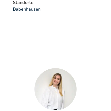
Standorte
Babenhausen