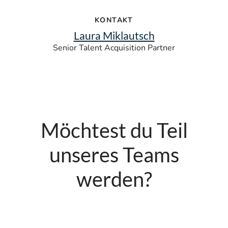
KONTAKT
Laura Miklautsch
Senior Talent Acquisition Partner
Möchtest du Teil
unseres Teams
werden?