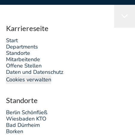
Karriereseite
Start
Departments
Standorte
Mitarbeitende
Offene Stellen
Daten und Datenschutz
Cookies verwalten
Standorte
Berlin Schönfließ
Wiesbaden KTO
Bad Dürrheim
Borken