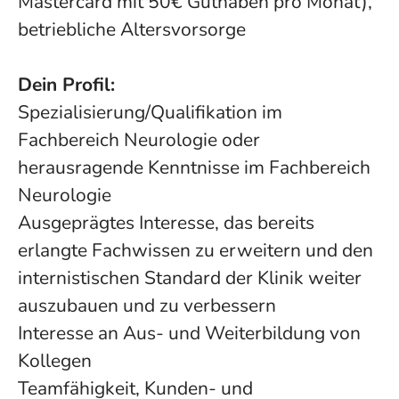
Mastercard mit 50€ Guthaben pro Monat),
betriebliche Altersvorsorge
Dein Profil:
Spezialisierung/Qualifikation im
Fachbereich Neurologie oder
herausragende Kenntnisse im Fachbereich
Neurologie
Ausgeprägtes Interesse, das bereits
erlangte Fachwissen zu erweitern und den
internistischen Standard der Klinik weiter
auszubauen und zu verbessern
Interesse an Aus- und Weiterbildung von
Kollegen
Teamfähigkeit, Kunden- und