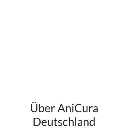
Über AniCura
Deutschland