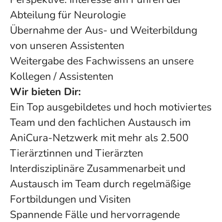
Abteilung für Neurologie
Übernahme der Aus- und Weiterbildung
von unseren Assistenten
Weitergabe des Fachwissens an unsere
Kollegen / Assistenten
Wir bieten Dir:
Ein Top ausgebildetes und hoch motiviertes
Team und den fachlichen Austausch im
AniCura-Netzwerk mit mehr als 2.500
Tierärztinnen und Tierärzten
Interdisziplinäre Zusammenarbeit und
Austausch im Team durch regelmäßige
Fortbildungen und Visiten
Spannende Fälle und hervorragende