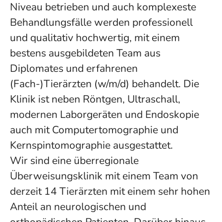
Niveau betrieben und auch komplexeste
Behandlungsfälle werden professionell
und qualitativ hochwertig, mit einem
bestens ausgebildeten Team aus
Diplomates und erfahrenen
(Fach-)Tierärzten (w/m/d) behandelt. Die
Klinik ist neben Röntgen, Ultraschall,
modernen Laborgeräten und Endoskopie
auch mit Computertomographie und
Kernspintomographie ausgestattet.
Wir sind eine überregionale
Überweisungsklinik mit einem Team von
derzeit 14 Tierärzten mit einem sehr hohen
Anteil an neurologischen und