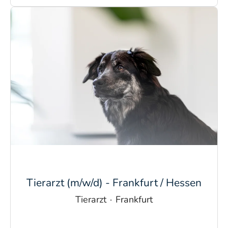
Tierarzt (m/w/d) - Frankfurt / Hessen
Tierarzt
·
Frankfurt