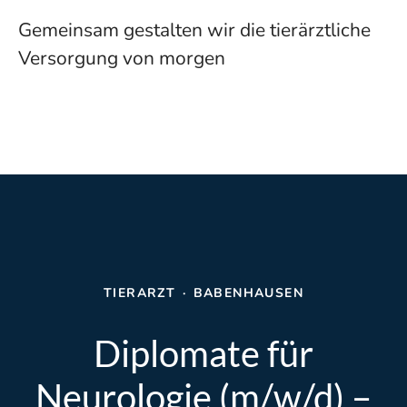
Gemeinsam gestalten wir die tierärztliche
Versorgung von morgen
TIERARZT
·
BABENHAUSEN
Diplomate für
Neurologie (m/w/d) –