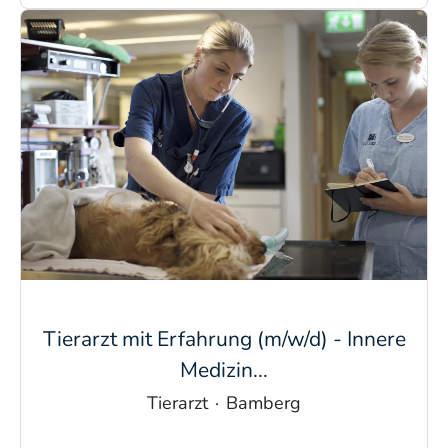
Tierarzt mit Erfahrung (m/w/d) - Innere
Medizin...
Tierarzt
·
Bamberg