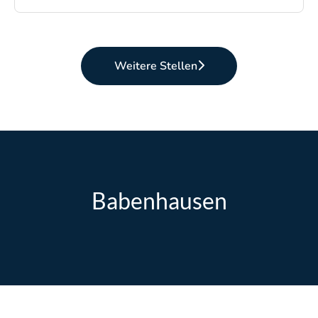
Weitere Stellen
Babenhausen