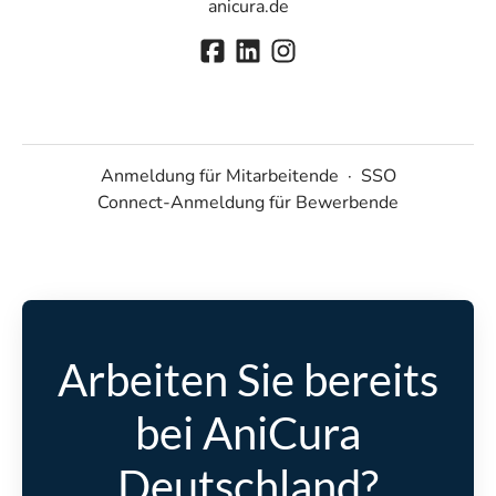
anicura.de
Anmeldung für Mitarbeitende
·
SSO
Connect-Anmeldung für Bewerbende
Arbeiten Sie bereits
bei AniCura
Deutschland?