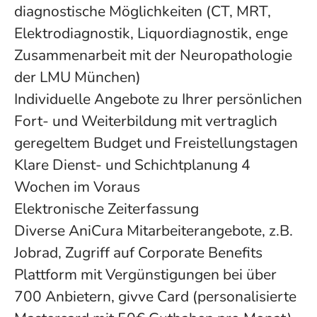
diagnostische Möglichkeiten (CT, MRT,
Elektrodiagnostik, Liquordiagnostik, enge
Zusammenarbeit mit der Neuropathologie
der LMU München)
Individuelle Angebote zu Ihrer persönlichen
Fort- und Weiterbildung mit vertraglich
geregeltem Budget und Freistellungstagen
Klare Dienst- und Schichtplanung 4
Wochen im Voraus
Elektronische Zeiterfassung
Diverse AniCura Mitarbeiterangebote, z.B.
Jobrad, Zugriff auf Corporate Benefits
Plattform mit Vergünstigungen bei über
700 Anbietern, givve Card (personalisierte