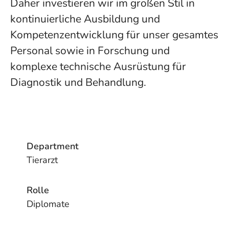
Daher investieren wir im großen Stil in
kontinuierliche Ausbildung und
Kompetenzentwicklung für unser gesamtes
Personal sowie in Forschung und
komplexe technische Ausrüstung für
Diagnostik und Behandlung.
Department
Tierarzt
Rolle
Diplomate