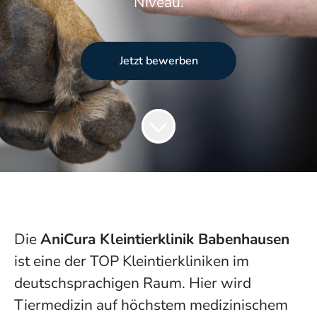
Niveau.
Jetzt bewerben
Die
AniCura Kleintierklinik Babenhausen
ist eine der TOP Kleintierkliniken im
deutschsprachigen Raum. Hier wird
Tiermedizin auf höchstem medizinischem