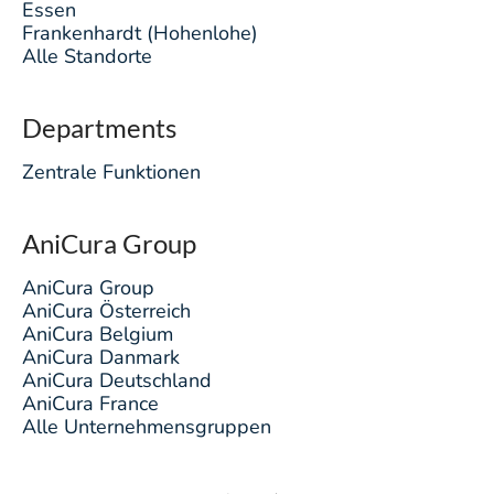
Essen
Frankenhardt (Hohenlohe)
Alle Standorte
Departments
Zentrale Funktionen
AniCura Group
AniCura Group
AniCura Österreich
AniCura Belgium
AniCura Danmark
AniCura Deutschland
AniCura France
Alle Unternehmensgruppen