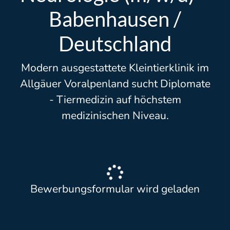
Babenhausen /
Deutschland
Modern ausgestattete Kleintierklinik im
Allgäuer Voralpenland sucht Diplomate
- Tiermedizin auf höchstem
medizinischen Niveau.
Bewerbungsformular wird geladen