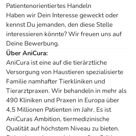
Patientenorientiertes Handeln
Haben wir Dein Interesse geweckt oder
kennst Du jemanden, den diese Stelle
interessieren könnte? Wir freuen uns auf
Deine Bewerbung.
Über AniCura:
AniCura ist eine auf die tierärztliche
Versorgung von Haustieren spezialisierte
Familie namhafter Tierkliniken und
Tierarztpraxen. Wir behandeln in mehr als
490 Kliniken und Praxen in Europa über
4,5 Millionen Patienten im Jahr. Es ist
AniCuras Ambition, tiermedizinische
Qualität auf höchstem Niveau zu bieten.