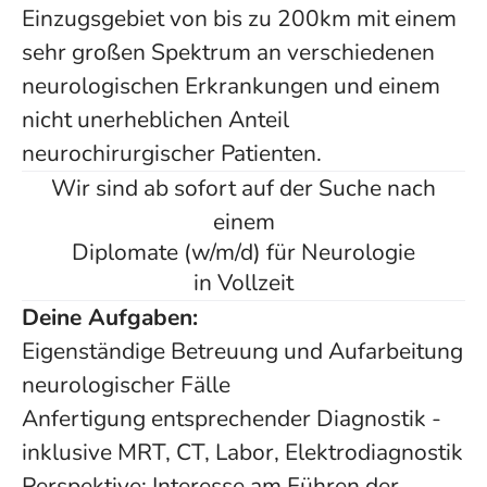
Einzugsgebiet von bis zu 200km mit einem
sehr großen Spektrum an verschiedenen
neurologischen Erkrankungen und einem
nicht unerheblichen Anteil
neurochirurgischer Patienten.
Wir sind ab sofort auf der Suche nach
einem
Diplomate (w/m/d) für Neurologie
in Vollzeit
Deine Aufgaben:
Eigenständige Betreuung und Aufarbeitung
neurologischer Fälle
Anfertigung entsprechender Diagnostik -
inklusive MRT, CT, Labor, Elektrodiagnostik
Perspektive: Interesse am Führen der