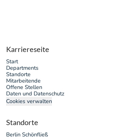
Karriereseite
Start
Departments
Standorte
Mitarbeitende
Offene Stellen
Daten und Datenschutz
Cookies verwalten
Standorte
Berlin Schönfließ