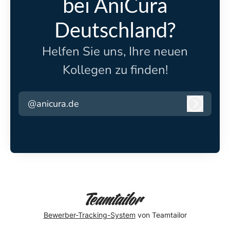
bei AniCura
Deutschland?
Helfen Sie uns, Ihre neuen
Kollegen zu finden!
@anicura.de
Anmeld
Bewerber-Tracking-System
von Teamtailor