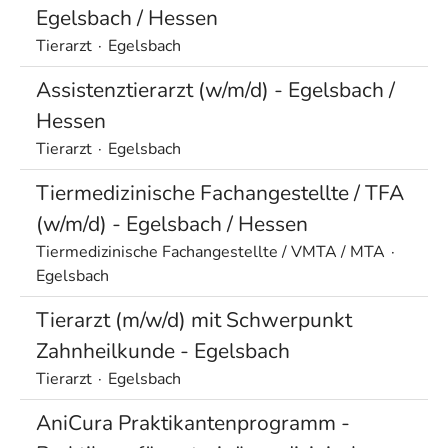
Egelsbach / Hessen
Tierarzt
·
Egelsbach
Assistenztierarzt (w/m/d) - Egelsbach /
Hessen
Tierarzt
·
Egelsbach
Tiermedizinische Fachangestellte / TFA
(w/m/d) - Egelsbach / Hessen
Tiermedizinische Fachangestellte / VMTA / MTA
·
Egelsbach
Tierarzt (m/w/d) mit Schwerpunkt
Zahnheilkunde - Egelsbach
Tierarzt
·
Egelsbach
AniCura Praktikantenprogramm -