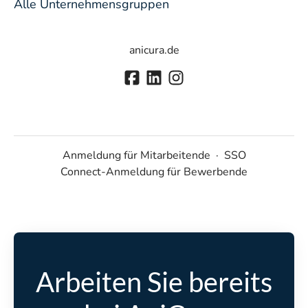
Alle Unternehmensgruppen
anicura.de
Anmeldung für Mitarbeitende
·
SSO
Connect-Anmeldung für Bewerbende
Arbeiten Sie bereits