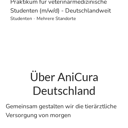
Praktikum für veterinärmedizinische
Studenten (m/w/d) - Deutschlandweit
Studenten
·
Mehrere Standorte
Über AniCura
Deutschland
Gemeinsam gestalten wir die tierärztliche
Versorgung von morgen