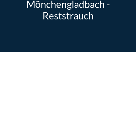
Mönchengladbach -
Reststrauch