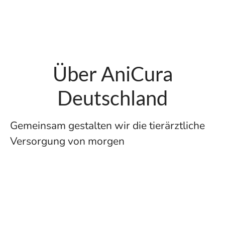
Über AniCura
Deutschland
Gemeinsam gestalten wir die tierärztliche
Versorgung von morgen