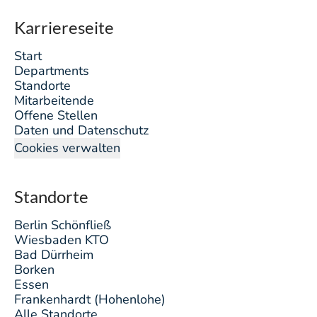
Karriereseite
Start
Departments
Standorte
Mitarbeitende
Offene Stellen
Daten und Datenschutz
Cookies verwalten
Standorte
Berlin Schönfließ
Wiesbaden KTO
Bad Dürrheim
Borken
Essen
Frankenhardt (Hohenlohe)
Alle Standorte