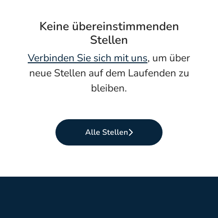
Keine übereinstimmenden
Stellen
Verbinden Sie sich mit uns
, um über
neue Stellen auf dem Laufenden zu
bleiben.
Alle Stellen