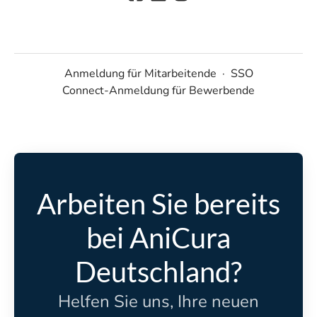
Anmeldung für Mitarbeitende
·
SSO
Connect-Anmeldung für Bewerbende
Arbeiten Sie bereits
bei AniCura
Deutschland?
Helfen Sie uns, Ihre neuen