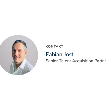
KONTAKT
Fabian Jost
Senior Talent Acquisition Partn