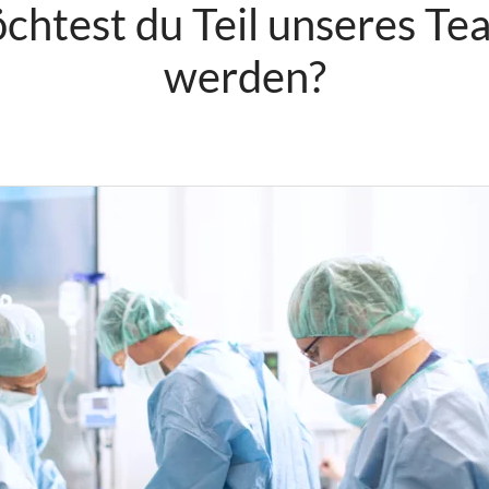
chtest du Teil unseres Te
werden?