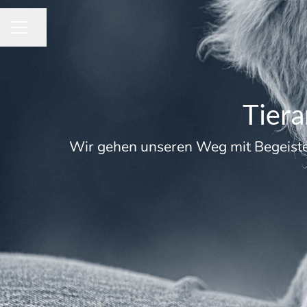
Seite teilen
KARRIEREMENÜ
Tiera
Wir gehen unseren Weg mit Begeister