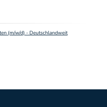
ten (m/w/d) - Deutschlandweit