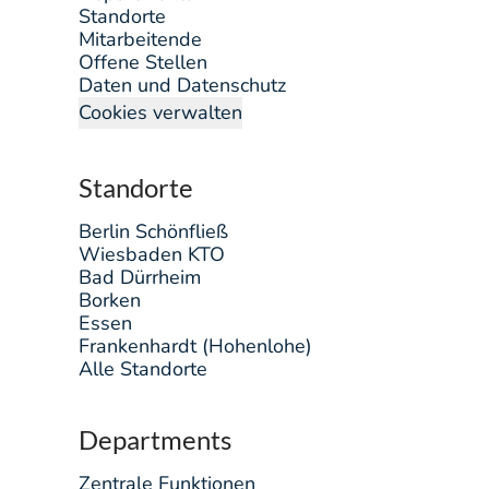
Standorte
Mitarbeitende
Offene Stellen
Daten und Datenschutz
Cookies verwalten
Standorte
Berlin Schönfließ
Wiesbaden KTO
Bad Dürrheim
Borken
Essen
Frankenhardt (Hohenlohe)
Alle Standorte
Departments
Zentrale Funktionen