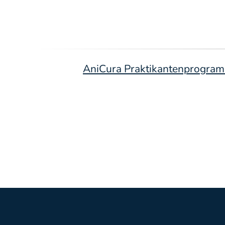
AniCura Praktikantenprogramm