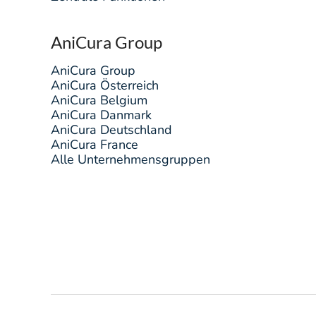
AniCura Group
AniCura Group
AniCura Österreich
AniCura Belgium
AniCura Danmark
AniCura Deutschland
AniCura France
Alle Unternehmensgruppen