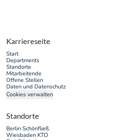
Karriereseite
Start
Departments
Standorte
Mitarbeitende
Offene Stellen
Daten und Datenschutz
Cookies verwalten
Standorte
Berlin Schönfließ
Wiesbaden KTO