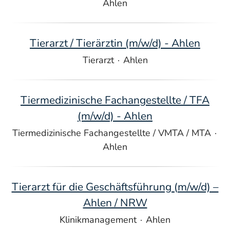
Ahlen
Tierarzt / Tierärztin (m/w/d) - Ahlen
Tierarzt
·
Ahlen
Tiermedizinische Fachangestellte / TFA
(m/w/d) - Ahlen
Tiermedizinische Fachangestellte / VMTA / MTA
·
Ahlen
Tierarzt für die Geschäftsführung (m/w/d) –
Ahlen / NRW
Klinikmanagement
·
Ahlen