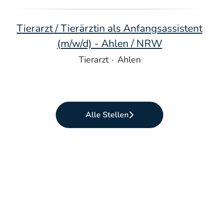
Tierarzt / Tierärztin als Anfangsassistent
(m/w/d) - Ahlen / NRW
Tierarzt
·
Ahlen
Alle Stellen