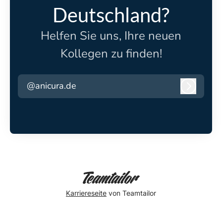
Deutschland?
Helfen Sie uns, Ihre neuen
Kollegen zu finden!
@anicura.de
Anmeld
Karriereseite
von Teamtailor