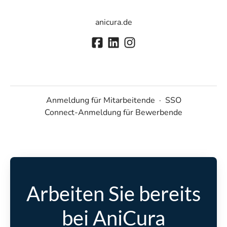
anicura.de
Anmeldung für Mitarbeitende
·
SSO
Connect-Anmeldung für Bewerbende
Arbeiten Sie bereits
bei AniCura