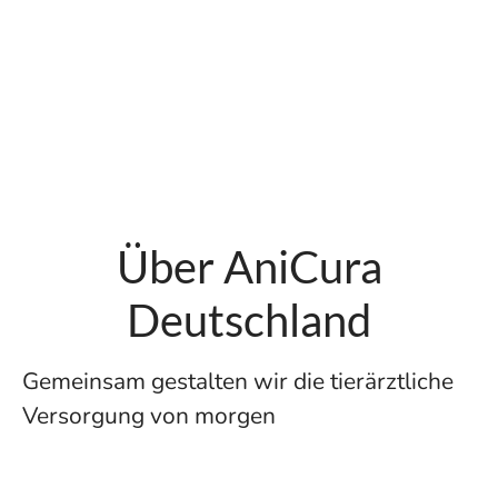
Über AniCura
Deutschland
Gemeinsam gestalten wir die tierärztliche
Versorgung von morgen