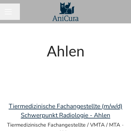
Seite teilen
KARRIEREMENÜ
Ahlen
Tiermedizinische Fachangestellte (m/w/d)
Schwerpunkt Radiologie - Ahlen
Tiermedizinische Fachangestellte / VMTA / MTA
·