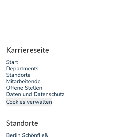
Karriereseite
Start
Departments
Standorte
Mitarbeitende
Offene Stellen
Daten und Datenschutz
Cookies verwalten
Standorte
Berlin Schönfließ