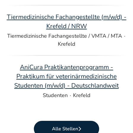
Tiermedizinische Fachangestellte (m/w/d) -
Krefeld / NRW
Tiermedizinische Fachangestellte / VMTA / MTA
·
Krefeld
AniCura Praktikantenprogramm -
Praktikum für veterinärmedizinische
Studenten (m/w/d) - Deutschlandweit
Studenten
·
Krefeld
Alle Stellen