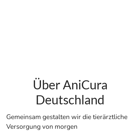
Über AniCura
Deutschland
Gemeinsam gestalten wir die tierärztliche
Versorgung von morgen