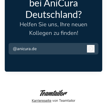
bei AniCura
Deutschland?
Helfen Sie uns, Ihre neuen
Kollegen zu finden!
@anicura.de
Anmeld
Karriereseite
von Teamtailor