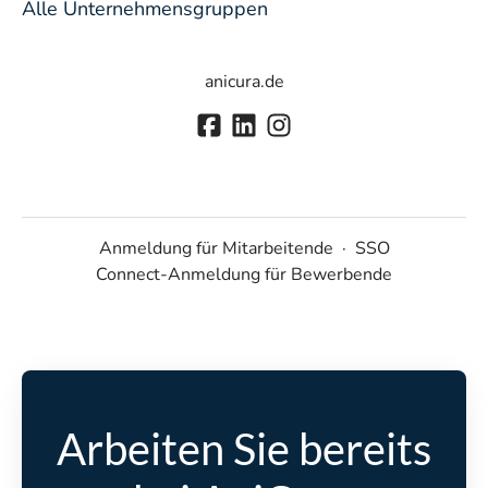
Alle Unternehmensgruppen
anicura.de
Anmeldung für Mitarbeitende
·
SSO
Connect-Anmeldung für Bewerbende
Arbeiten Sie bereits