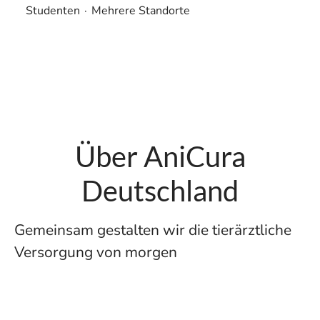
Studenten
·
Mehrere Standorte
Über AniCura
Deutschland
Gemeinsam gestalten wir die tierärztliche
Versorgung von morgen