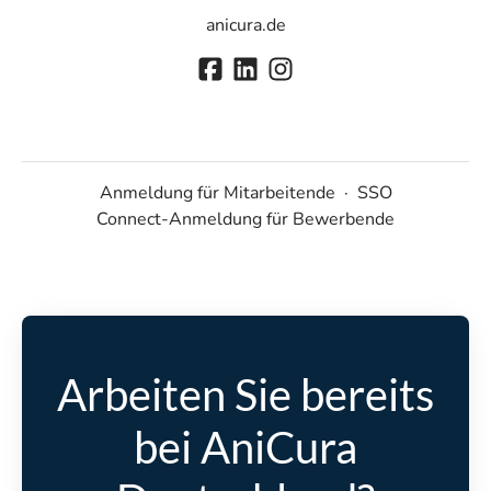
anicura.de
Anmeldung für Mitarbeitende
·
SSO
Connect-Anmeldung für Bewerbende
Arbeiten Sie bereits
bei AniCura