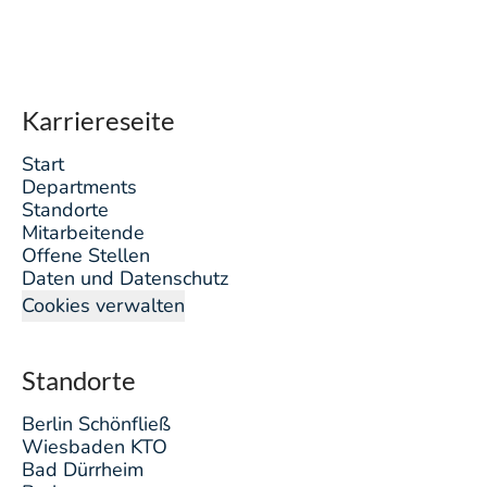
Karriereseite
Start
Departments
Standorte
Mitarbeitende
Offene Stellen
Daten und Datenschutz
Cookies verwalten
Standorte
Berlin Schönfließ
Wiesbaden KTO
Bad Dürrheim